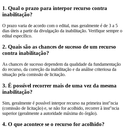
1. Qual o prazo para interpor recurso contra
inabilitação?
O prazo varia de acordo com o edital, mas geralmente é de 3 a 5
dias úteis a partir da divulgação da inabilitação. Verifique sempre o
edital específico.
2. Quais são as chances de sucesso de um recurso
contra inabilitação?
As chances de sucesso dependem da qualidade da fundamentação
do recurso, da correção da inabilitação e da análise criteriosa da
situação pela comissão de licitação.
3. É possível recorrer mais de uma vez da mesma
inabilitação?
Sim, geralmente é possível interpor recurso na primeira inst"ncia
(comissão de licitação) e, se não for acolhido, recorrer à inst"ncia
superior (geralmente a autoridade máxima do órgão).
4. O que acontece se o recurso for acolhido?