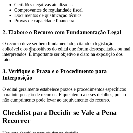
Certidões negativas atualizadas
Comprovantes de regularidade fiscal
Documentos de qualificação técnica
Provas de capacidade financeira
2. Elabore o Recurso com Fundamentação Legal
O recurso deve ser bem fundamentado, citando a legislação
aplicável e os dispositivos do edital que foram desrespeitados ou mal
interpretados. É importante ser objetivo e claro na exposição dos
fatos.
3. Verifique o Prazo e o Procedimento para
Interposição
O edital geralmente estabelece prazos e procedimentos específicos
para interposição de recursos. Fique atento a esses detalhes, pois o
não cumprimento pode levar ao arquivamento do recurso.
Checklist para Decidir se Vale a Pena
Recorrer