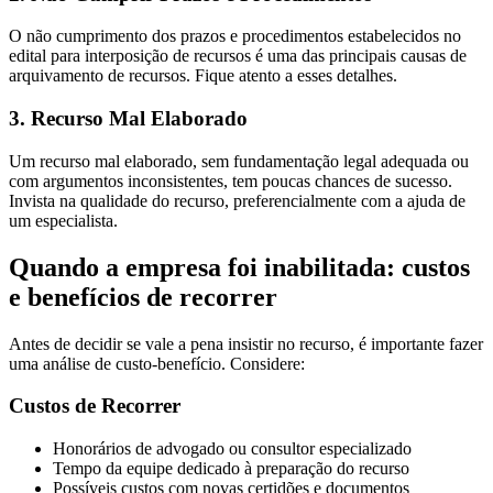
O não cumprimento dos prazos e procedimentos estabelecidos no
edital para interposição de recursos é uma das principais causas de
arquivamento de recursos. Fique atento a esses detalhes.
3. Recurso Mal Elaborado
Um recurso mal elaborado, sem fundamentação legal adequada ou
com argumentos inconsistentes, tem poucas chances de sucesso.
Invista na qualidade do recurso, preferencialmente com a ajuda de
um especialista.
Quando a empresa foi inabilitada: custos
e benefícios de recorrer
Antes de decidir se vale a pena insistir no recurso, é importante fazer
uma análise de custo-benefício. Considere:
Custos de Recorrer
Honorários de advogado ou consultor especializado
Tempo da equipe dedicado à preparação do recurso
Possíveis custos com novas certidões e documentos