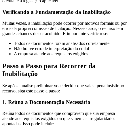
o edital e a legislação aplicável.
Verificando a Fundamentação da Inabilitação
Muitas vezes, a inabilitação pode ocorrer por motivos formais ou por
erros da própria comissão de licitação. Nesses casos, o recurso tem
grandes chances de ser acolhido. É importante verificar se:
Todos os documentos foram analisados corretamente
Não houve erro de interpretação do edital
A empresa atende aos requisitos exigidos
Passo a Passo para Recorrer da
Inabilitação
Se após a análise preliminar você decidir que vale a pena insistir no
recurso, siga este passo a passo:
1. Reúna a Documentação Necessária
Reúna todos os documentos que comprovem que sua empresa
atende aos requisitos exigidos ou que sanem as irregularidades
apontadas. Isso pode incluir: