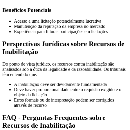
Benefícios Potenciais
Acesso a uma licitação potencialmente lucrativa
Manutenção da reputação da empresa no mercado
Experiência para futuras participações em licitações
Perspectivas Jurídicas sobre Recursos de
Inabilitação
Do ponto de vista jurídico, os recursos contra inabilitação são
analisados sob a ótica da legalidade e da razoabilidade. Os tribunais
têm entendido que:
A inabilitação deve ser devidamente fundamentada
Deve haver proporcionalidade entre o requisito exigido e o
objeto da licitação
Erros formais ou de interpretação podem ser corrigidos
através de recurso
FAQ - Perguntas Frequentes sobre
Recursos de Inabilitação