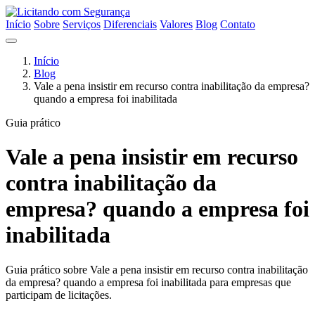
Início
Sobre
Serviços
Diferenciais
Valores
Blog
Contato
Início
Blog
Vale a pena insistir em recurso contra inabilitação da empresa?
quando a empresa foi inabilitada
Guia prático
Vale a pena insistir em recurso
contra inabilitação da
empresa? quando a empresa foi
inabilitada
Guia prático sobre Vale a pena insistir em recurso contra inabilitação
da empresa? quando a empresa foi inabilitada para empresas que
participam de licitações.