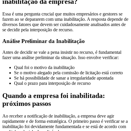
inabilitação da empresa?
Essa é uma pergunta crucial que muitos empresários e gestores se
fazem ao se depararem com uma inabilitação. A resposta depende de
diversos fatores que devem ser cuidadosamente analisados antes de
se decidir pela interposição de recurso.
Análise Preliminar da Inabilitação
Antes de decidir se vale a pena insistir no recurso, é fundamental
fazer uma análise preliminar da situação. Isso envolve verificar:
Qual foi o motivo da inabilitação
Se o motivo alegado pela comissão de licitação está correto
Se há possibilidade de sanar a irregularidade apontada
Qual o prazo para interposição de recurso
Quando a empresa foi inabilitada:
próximos passos
Ao receber a notificação de inabilitação, a empresa deve agir
rapidamente e de forma estratégica. O primeiro passo é verificar se a
inabilitação foi devidamente fundamentada e se está de acordo com