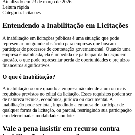
Atualizado em 23 de março de 2026
Leitura rápida
Categoria: licitacoes
Entendendo a Inabilitação em Licitações
A inabilitação em licitações públicas é uma situação que pode
representar um grande obstáculo para empresas que buscam
participar de processos de contratação governamental. Quando uma
empresa é inabilitada, ela é impedida de participar da licitação em
questão, o que pode representar perda de oportunidades e prejuízos
financeiros significativos.
O que é Inabilitação?
A inabilitação ocorre quando a empresa não atende a um ou mais
requisitos previstos no edital da licitação. Esses requisitos podem ser
de natureza técnica, econômica, jurídica ou documental. A
inabilitação pode ser total, impedindo a empresa de participar de
qualquer forma da licitação, ou parcial, restringindo sua participação
em determinadas modalidades ou lotes.
Vale a pena insistir em recurso contra