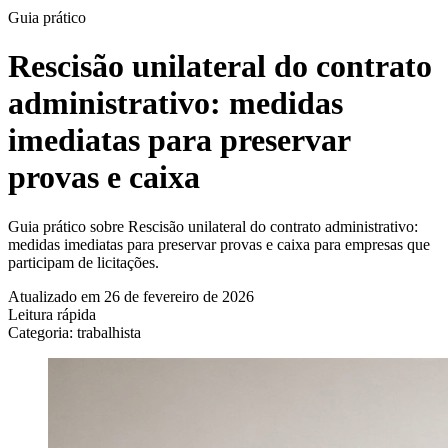
Guia prático
Rescisão unilateral do contrato
administrativo: medidas
imediatas para preservar
provas e caixa
Guia prático sobre Rescisão unilateral do contrato administrativo:
medidas imediatas para preservar provas e caixa para empresas que
participam de licitações.
Atualizado em 26 de fevereiro de 2026
Leitura rápida
Categoria: trabalhista