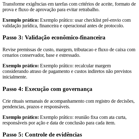
Transforme exigências em tarefas com critérios de aceite, formato de
prova e fluxo de aprovação para evitar retrabalho.
Exemplo prático:
Exemplo prático: usar checklist pré-envio com
validação jurídica, financeira e operacional antes de protocolo.
Passo 3: Validação econômico-financeira
Revise premissas de custo, margem, tributacao e fluxo de caixa com
cenarios conservador, base e estressado.
Exemplo prático:
Exemplo prático: recalcular margem
considerando atraso de pagamento e custos indiretos não previstos
inicialmente.
Passo 4: Execução com governança
Crie rituais semanais de acompanhamento com registro de decisões,
pendencias, prazos e responsáveis.
Exemplo prático:
Exemplo prático: reunião fixa com ata curta,
responsáveis por ação e data de conclusão para cada item.
Passo 5: Controle de evidências