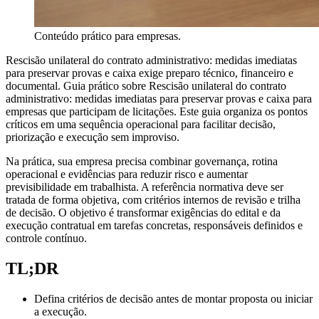
Conteúdo prático para empresas.
Rescisão unilateral do contrato administrativo: medidas imediatas
para preservar provas e caixa exige preparo técnico, financeiro e
documental. Guia prático sobre Rescisão unilateral do contrato
administrativo: medidas imediatas para preservar provas e caixa para
empresas que participam de licitações. Este guia organiza os pontos
críticos em uma sequência operacional para facilitar decisão,
priorização e execução sem improviso.
Na prática, sua empresa precisa combinar governança, rotina
operacional e evidências para reduzir risco e aumentar
previsibilidade em trabalhista. A referência normativa deve ser
tratada de forma objetiva, com critérios internos de revisão e trilha
de decisão. O objetivo é transformar exigências do edital e da
execução contratual em tarefas concretas, responsáveis definidos e
controle contínuo.
TL;DR
Defina critérios de decisão antes de montar proposta ou iniciar
a execução.