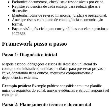
Padronize documentos, checklists e responsáveis por etapa.
Registre evidências de cada entrega para reduzir glosas e
discussões.
Mantenha rotina de revisão financeira, jurídica e operacional.
Antecipe riscos com plano de contingência e comunicação
formal.
Faça revisão pós-ciclo para corrigir falhas e acelerar próximas
entregas.
Framework passo a passo
Passo 1: Diagnóstico inicial
Mapeie escopo, obrigações e riscos de Rescisão unilateral do
contrato administrativo: medidas imediatas para preservar provas e
caixa, separando itens críticos, requisitos comprobatórios e
dependências externas.
Exemplo prático:
Exemplo prático: consolidar em uma planilha
unica os requisitos do edital, anexar evidências e atribuir responsável
com prazo.
Passo 2: Planejamento técnico e documental