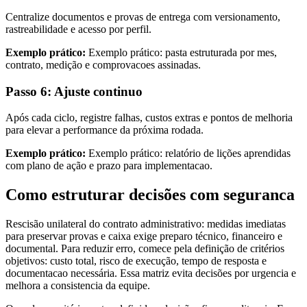
Centralize documentos e provas de entrega com versionamento,
rastreabilidade e acesso por perfil.
Exemplo prático:
Exemplo prático: pasta estruturada por mes,
contrato, medição e comprovacoes assinadas.
Passo 6: Ajuste continuo
Após cada ciclo, registre falhas, custos extras e pontos de melhoria
para elevar a performance da próxima rodada.
Exemplo prático:
Exemplo prático: relatório de lições aprendidas
com plano de ação e prazo para implementacao.
Como estruturar decisões com seguranca
Rescisão unilateral do contrato administrativo: medidas imediatas
para preservar provas e caixa exige preparo técnico, financeiro e
documental. Para reduzir erro, comece pela definição de critérios
objetivos: custo total, risco de execução, tempo de resposta e
documentacao necessária. Essa matriz evita decisões por urgencia e
melhora a consistencia da equipe.