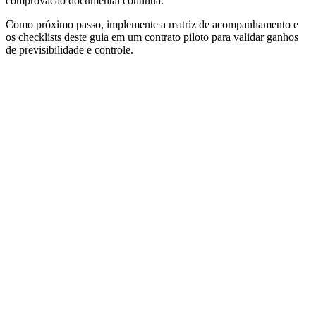
comprovacao documental continua.
Como próximo passo, implemente a matriz de acompanhamento e
os checklists deste guia em um contrato piloto para validar ganhos
de previsibilidade e controle.