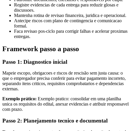
Registre evidencias de cada entrega para reduzir glosas e
discussoes.
Mantenha rotina de revisao financeira, juridica e operacional.
Antecipe riscos com plano de contingencia e comunicacao
formal.
Faca revisao pos-ciclo para corrigir falhas e acelerar proximas
entregas.
Framework passo a passo
Passo 1: Diagnostico inicial
Mapeie escopo, obrigacoes e riscos de rescisão sem justa causa: o
que o empregador precisa conferir para evitar pagamento incorreto,
separando itens criticos, requisitos comprobatarios e dependencias
externas.
Exemplo prático:
Exemplo pratico: consolidar em uma planilha
unica os requisitos do edital, anexar evidencias e atribuir responsavel
com prazo.
Passo 2: Planejamento tecnico e documental