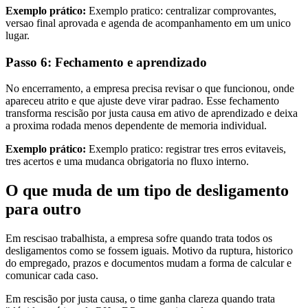
Exemplo prático:
Exemplo pratico: centralizar comprovantes,
versao final aprovada e agenda de acompanhamento em um unico
lugar.
Passo 6: Fechamento e aprendizado
No encerramento, a empresa precisa revisar o que funcionou, onde
apareceu atrito e que ajuste deve virar padrao. Esse fechamento
transforma rescisão por justa causa em ativo de aprendizado e deixa
a proxima rodada menos dependente de memoria individual.
Exemplo prático:
Exemplo pratico: registrar tres erros evitaveis,
tres acertos e uma mudanca obrigatoria no fluxo interno.
O que muda de um tipo de desligamento
para outro
Em rescisao trabalhista, a empresa sofre quando trata todos os
desligamentos como se fossem iguais. Motivo da ruptura, historico
do empregado, prazos e documentos mudam a forma de calcular e
comunicar cada caso.
Em rescisão por justa causa, o time ganha clareza quando trata