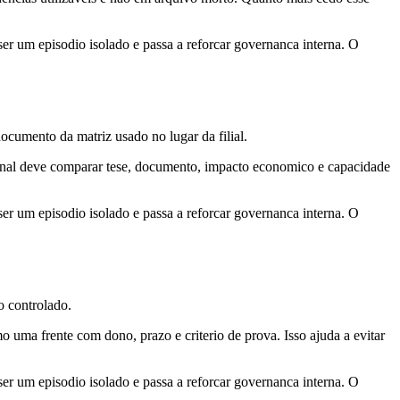
 ser um episodio isolado e passa a reforcar governanca interna. O
ocumento da matriz usado no lugar da filial.
 final deve comparar tese, documento, impacto economico e capacidade
 ser um episodio isolado e passa a reforcar governanca interna. O
o controlado.
o uma frente com dono, prazo e criterio de prova. Isso ajuda a evitar
 ser um episodio isolado e passa a reforcar governanca interna. O