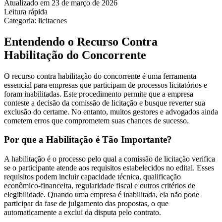
Atualizado em 23 de março de 2026
Leitura rápida
Categoria: licitacoes
Entendendo o Recurso Contra
Habilitação do Concorrente
O recurso contra habilitação do concorrente é uma ferramenta
essencial para empresas que participam de processos licitatórios e
foram inabilitadas. Este procedimento permite que a empresa
conteste a decisão da comissão de licitação e busque reverter sua
exclusão do certame. No entanto, muitos gestores e advogados ainda
cometem erros que comprometem suas chances de sucesso.
Por que a Habilitação é Tão Importante?
A habilitação é o processo pelo qual a comissão de licitação verifica
se o participante atende aos requisitos estabelecidos no edital. Esses
requisitos podem incluir capacidade técnica, qualificação
econômico-financeira, regularidade fiscal e outros critérios de
elegibilidade. Quando uma empresa é inabilitada, ela não pode
participar da fase de julgamento das propostas, o que
automaticamente a exclui da disputa pelo contrato.