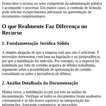
Protocolize o recurso no setor competente da administração pública
e acompanhe o processo. Em muitos casos, a comissão de licitação
pode solicitar esclarecimentos adicionais ou apresentação de
documentos complementares.
O que Realmente Faz Diferença no
Recurso
1. Fundamentação Jurídica Sólida
A simples alegação de que a empresa está apta não é suficiente. É
necessário demonstrar, com base na legislação e na jurisprudência,
por que a inabilitação foi indevida. Por exemplo, se a empresa foi
inabilitada por falta de certidão negativa de débitos trabalhistas,
argumente sobre a possibilidade de apresentação de certidão
consolidada ou sobre a inexistência de débitos.
2. Análise Detalhada da Documentação
Muitas vezes, a inabilitação ocorre por erro na análise da
documentação. Verifique se todos os documentos foram analisados
corretamente e se não houve equívoco na interpretação das
informações. Apresente contraprova, se necessário.