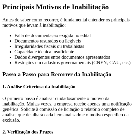
Principais Motivos de Inabilitação
Antes de saber como recorrer, é fundamental entender os principais
motivos que levam à inabilitação:
Falta de documentação exigida no edital
Documentos rasurados ou ilegíveis
Irregularidades fiscais ou trabalhistas
Capacidade técnica insuficiente
Dados divergentes entre documentos apresentados
Restrições em cadastros governamentais (CNEN, CAU, etc.)
Passo a Passo para Recorrer da Inabilitação
1. Análise Criteriosa da Inabilitação
O primeiro passo é analisar cuidadosamente o motivo da
inabilitação. Muitas vezes, a empresa recebe apenas uma notificação
genérica. Solicite à comissão de licitação o relatório completo de
análise, que detalhará cada item analisado e o motivo específico da
exclusão.
2. Verificação dos Prazos