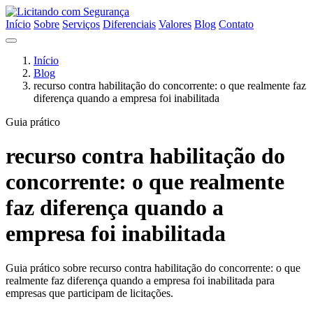
Início
Sobre
Serviços
Diferenciais
Valores
Blog
Contato
Início
Blog
recurso contra habilitação do concorrente: o que realmente faz
diferença quando a empresa foi inabilitada
Guia prático
recurso contra habilitação do
concorrente: o que realmente
faz diferença quando a
empresa foi inabilitada
Guia prático sobre recurso contra habilitação do concorrente: o que
realmente faz diferença quando a empresa foi inabilitada para
empresas que participam de licitações.