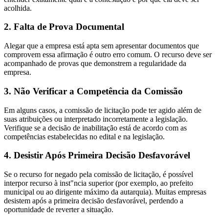
acolhida.
2. Falta de Prova Documental
Alegar que a empresa está apta sem apresentar documentos que
comprovem essa afirmação é outro erro comum. O recurso deve ser
acompanhado de provas que demonstrem a regularidade da
empresa.
3. Não Verificar a Competência da Comissão
Em alguns casos, a comissão de licitação pode ter agido além de
suas atribuições ou interpretado incorretamente a legislação.
Verifique se a decisão de inabilitação está de acordo com as
competências estabelecidas no edital e na legislação.
4. Desistir Após Primeira Decisão Desfavorável
Se o recurso for negado pela comissão de licitação, é possível
interpor recurso à inst"ncia superior (por exemplo, ao prefeito
municipal ou ao dirigente máximo da autarquia). Muitas empresas
desistem após a primeira decisão desfavorável, perdendo a
oportunidade de reverter a situação.