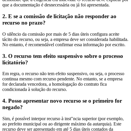
que a documentação é desnecessária ou já foi apresentada.
2. E se a comissão de licitação não responder ao
recurso no prazo?
O silêncio da comissão por mais de 5 dias úteis configura aceite
tácito do recurso, ou seja, a empresa deve ser considerada habilitada.
No entanto, é recomendável confirmar essa informação por escrito.
3. O recurso tem efeito suspensivo sobre o processo
licitatório?
Em regra, o recurso não tem efeito suspensivo, ou seja, o processo
continua mesmo com recurso pendente. No entanto, se a empresa
for declarada vencedora, a homologação do contrato fica
condicionada à solução do recurso.
4. Posso apresentar novo recurso se o primeiro for
negado?
Sim, é possível interpor recurso à inst"ncia superior (por exemplo,
ao prefeito municipal ou ao dirigente máximo da autarquia). Este
recurso deve ser apresentado em até 5 dias úteis contados da