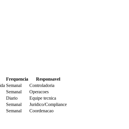
Frequencia
Responsavel
ida
Semanal
Controladoria
Semanal
Operacoes
Diario
Equipe tecnica
Semanal
Juridico/Compliance
Semanal
Coordenacao