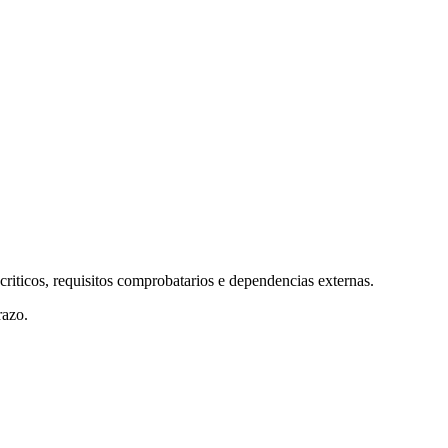
criticos, requisitos comprobatarios e dependencias externas.
razo.