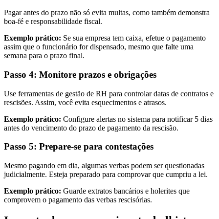
Pagar antes do prazo não só evita multas, como também demonstra
boa-fé e responsabilidade fiscal.
Exemplo prático:
Se sua empresa tem caixa, efetue o pagamento
assim que o funcionário for dispensado, mesmo que falte uma
semana para o prazo final.
Passo 4: Monitore prazos e obrigações
Use ferramentas de gestão de RH para controlar datas de contratos e
rescisões. Assim, você evita esquecimentos e atrasos.
Exemplo prático:
Configure alertas no sistema para notificar 5 dias
antes do vencimento do prazo de pagamento da rescisão.
Passo 5: Prepare-se para contestações
Mesmo pagando em dia, algumas verbas podem ser questionadas
judicialmente. Esteja preparado para comprovar que cumpriu a lei.
Exemplo prático:
Guarde extratos bancários e holerites que
comprovem o pagamento das verbas rescisórias.