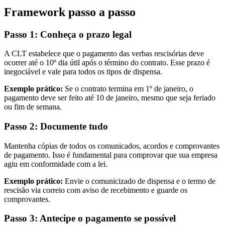
Framework passo a passo
Passo 1: Conheça o prazo legal
A CLT estabelece que o pagamento das verbas rescisórias deve
ocorrer até o 10º dia útil após o término do contrato. Esse prazo é
inegociável e vale para todos os tipos de dispensa.
Exemplo prático:
Se o contrato termina em 1º de janeiro, o
pagamento deve ser feito até 10 de janeiro, mesmo que seja feriado
ou fim de semana.
Passo 2: Documente tudo
Mantenha cópias de todos os comunicados, acordos e comprovantes
de pagamento. Isso é fundamental para comprovar que sua empresa
agiu em conformidade com a lei.
Exemplo prático:
Envie o comunicizado de dispensa e o termo de
rescisão via correio com aviso de recebimento e guarde os
comprovantes.
Passo 3: Antecipe o pagamento se possível