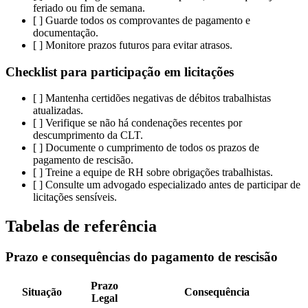
feriado ou fim de semana.
[ ] Guarde todos os comprovantes de pagamento e
documentação.
[ ] Monitore prazos futuros para evitar atrasos.
Checklist para participação em licitações
[ ] Mantenha certidões negativas de débitos trabalhistas
atualizadas.
[ ] Verifique se não há condenações recentes por
descumprimento da CLT.
[ ] Documente o cumprimento de todos os prazos de
pagamento de rescisão.
[ ] Treine a equipe de RH sobre obrigações trabalhistas.
[ ] Consulte um advogado especializado antes de participar de
licitações sensíveis.
Tabelas de referência
Prazo e consequências do pagamento de rescisão
Prazo
Situação
Consequência
Legal