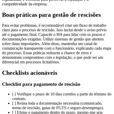
competitividade da empresa.
Boas práticas para gestão de rescisões
Para evitar problemas, é recomendável criar um fluxo de trabalho
claro para o processo de rescisão. Isso inclui desde o aviso prévio
até o pagamento final. Capacite o RH para lidar com os prazos e
documentações exigidas. Utilize sistemas de gestão que alertem
sobre datas importantes. Além disso, mantenha um canal de
comunicação transparente com o funcionário, explicando cada etapa
do processo. Essas práticas reduzem a chance de erros e
demonstram compromisso com a legislação, o que pode ser um
diferencial em processos licitatórios.
Checklists acionáveis
Checklist para pagamento de rescisão
[ ] Verifique o prazo de 10 dias corridos a partir do término do
contrato.
[ ] Reúna toda a documentação necessária (comunicado,
termo de rescisão, guias de FGTS e seguro-desemprego).
[ ] Efetue o pagamento dentro do prazo, mesmo que seja