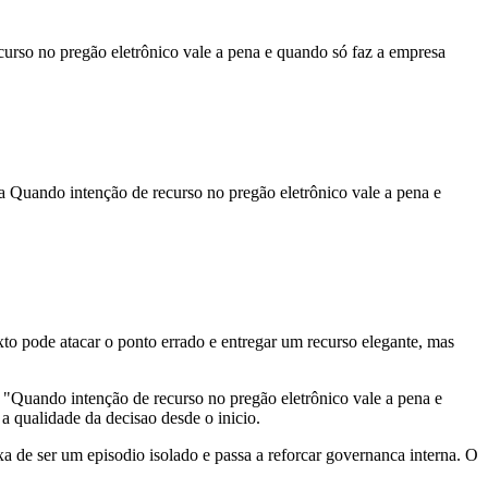
urso no pregão eletrônico vale a pena e quando só faz a empresa
a Quando intenção de recurso no pregão eletrônico vale a pena e
exto pode atacar o ponto errado e entregar um recurso elegante, mas
 "Quando intenção de recurso no pregão eletrônico vale a pena e
a qualidade da decisao desde o inicio.
a de ser um episodio isolado e passa a reforcar governanca interna. O