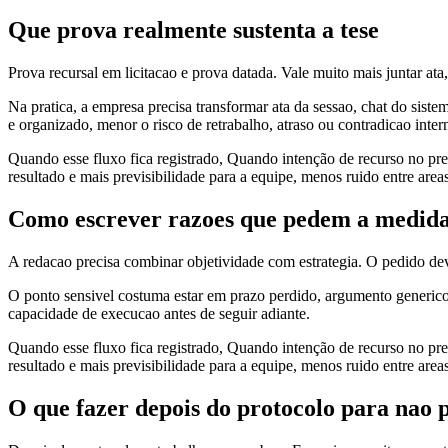
Que prova realmente sustenta a tese
Prova recursal em licitacao e prova datada. Vale muito mais juntar ata
Na pratica, a empresa precisa transformar ata da sessao, chat do sist
e organizado, menor o risco de retrabalho, atraso ou contradicao inter
Quando esse fluxo fica registrado, Quando intenção de recurso no pre
resultado e mais previsibilidade para a equipe, menos ruido entre area
Como escrever razoes que pedem a medida
A redacao precisa combinar objetividade com estrategia. O pedido deve
O ponto sensivel costuma estar em prazo perdido, argumento generico
capacidade de execucao antes de seguir adiante.
Quando esse fluxo fica registrado, Quando intenção de recurso no pre
resultado e mais previsibilidade para a equipe, menos ruido entre area
O que fazer depois do protocolo para nao 