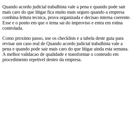
Quando acordo judicial trabalhista vale a pena e quando pode sair
mais caro do que litigar fica muito mais seguro quando a empresa
combina leitura tecnica, prova organizada e decisao interna coerente.
Esse e o ponto em que o tema sai do improviso e entra em rotina
controlada.
Como proximo passo, use os checklists e a tabela deste guia para
revisar um caso real de Quando acordo judicial trabalhista vale a
pena e quando pode sair mais caro do que litigar ainda esta semana.
A melhor validacao de qualidade e transformar o conteudo em
procedimento repetivel dentro da empresa.