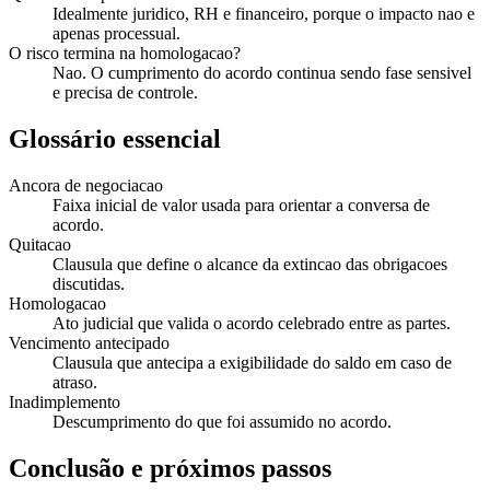
Idealmente juridico, RH e financeiro, porque o impacto nao e
apenas processual.
O risco termina na homologacao?
Nao. O cumprimento do acordo continua sendo fase sensivel
e precisa de controle.
Glossário essencial
Ancora de negociacao
Faixa inicial de valor usada para orientar a conversa de
acordo.
Quitacao
Clausula que define o alcance da extincao das obrigacoes
discutidas.
Homologacao
Ato judicial que valida o acordo celebrado entre as partes.
Vencimento antecipado
Clausula que antecipa a exigibilidade do saldo em caso de
atraso.
Inadimplemento
Descumprimento do que foi assumido no acordo.
Conclusão e próximos passos