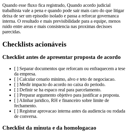
Quando esse fluxo fica registrado, Quando acordo judicial
trabalhista vale a pena e quando pode sair mais caro do que litigar
deixa de ser um episodio isolado e passa a reforcar governanca
interna. O resultado e mais previsibilidade para a equipe, menos
ruido entre areas e mais consistencia nas proximas decisoes
parecidas.
Checklists acionáveis
Checklist antes de apresentar proposta de acordo
[ ] Separar documentos que reforcam ou enfraquecem a tese
da empresa.
[ ] Calcular cenario minimo, alvo e teto de negociacao.
[ ] Medir impacto do acordo no caixa do periodo.
[ ] Definir se ha espaco real para parcelamento.
[ ] Preparar argumento objetivo para justificar a proposta.
[ ] Alinhar juridico, RH e financeiro sobre limite de
fechamento.
[ ] Registrar aprovacao interna antes da audiencia ou rodada
de conversa.
Checklist da minuta e da homologacao