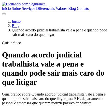
Início
Sobre
Serviços
Diferenciais
Valores
Blog
Contato
Início
Blog
Quando acordo judicial trabalhista vale a pena e quando pode
sair mais caro do que litigar
Guia prático
Quando acordo judicial
trabalhista vale a pena e
quando pode sair mais caro do
que litigar
Guia prático sobre Quando acordo judicial trabalhista vale a pena e
quando pode sair mais caro do que litigar para RH, departamento
pessoal e empresas que querem reduzir passivo trabalhista.