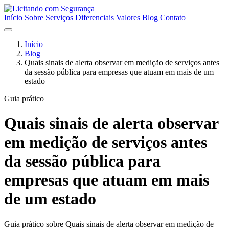
Início
Sobre
Serviços
Diferenciais
Valores
Blog
Contato
Início
Blog
Quais sinais de alerta observar em medição de serviços antes
da sessão pública para empresas que atuam em mais de um
estado
Guia prático
Quais sinais de alerta observar
em medição de serviços antes
da sessão pública para
empresas que atuam em mais
de um estado
Guia prático sobre Quais sinais de alerta observar em medição de