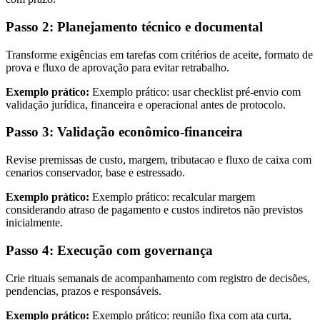
Passo 2: Planejamento técnico e documental
Transforme exigências em tarefas com critérios de aceite, formato de
prova e fluxo de aprovação para evitar retrabalho.
Exemplo prático:
Exemplo prático: usar checklist pré-envio com
validação jurídica, financeira e operacional antes de protocolo.
Passo 3: Validação econômico-financeira
Revise premissas de custo, margem, tributacao e fluxo de caixa com
cenarios conservador, base e estressado.
Exemplo prático:
Exemplo prático: recalcular margem
considerando atraso de pagamento e custos indiretos não previstos
inicialmente.
Passo 4: Execução com governança
Crie rituais semanais de acompanhamento com registro de decisões,
pendencias, prazos e responsáveis.
Exemplo prático:
Exemplo prático: reunião fixa com ata curta,