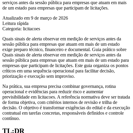
serviços antes da sessão pública para empresas que atuam em mais
de um estado para empresas que participam de licitações.
Atualizado em 9 de março de 2026
Leitura rápida
Categoria: licitacoes
Quais sinais de alerta observar em medição de serviços antes da
sessão pública para empresas que atuam em mais de um estado
exige preparo técnico, financeiro e documental. Guia prático sobre
Quais sinais de alerta observar em medição de serviços antes da
sessão pública para empresas que atuam em mais de um estado para
empresas que participam de licitações. Este guia organiza os pontos
críticos em uma sequência operacional para facilitar decisão,
priorização e execução sem improviso.
Na prática, sua empresa precisa combinar governança, rotina
operacional e evidências para reduzir risco e aumentar
previsibilidade em licitacoes. A referência normativa deve ser tratada
de forma objetiva, com critérios internos de revisão e trilha de
decisão. O objetivo é transformar exigências do edital e da execução
contratual em tarefas concretas, responsáveis definidos e controle
contínuo.
TL;DR