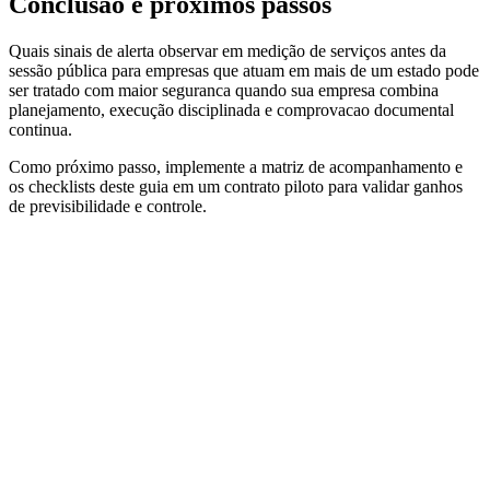
Conclusão e próximos passos
Quais sinais de alerta observar em medição de serviços antes da
sessão pública para empresas que atuam em mais de um estado pode
ser tratado com maior seguranca quando sua empresa combina
planejamento, execução disciplinada e comprovacao documental
continua.
Como próximo passo, implemente a matriz de acompanhamento e
os checklists deste guia em um contrato piloto para validar ganhos
de previsibilidade e controle.