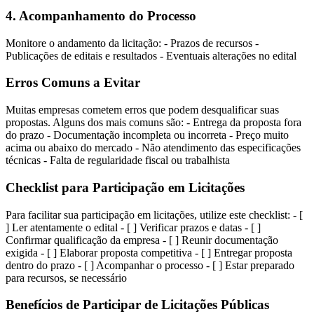
4. Acompanhamento do Processo
Monitore o andamento da licitação: - Prazos de recursos -
Publicações de editais e resultados - Eventuais alterações no edital
Erros Comuns a Evitar
Muitas empresas cometem erros que podem desqualificar suas
propostas. Alguns dos mais comuns são: - Entrega da proposta fora
do prazo - Documentação incompleta ou incorreta - Preço muito
acima ou abaixo do mercado - Não atendimento das especificações
técnicas - Falta de regularidade fiscal ou trabalhista
Checklist para Participação em Licitações
Para facilitar sua participação em licitações, utilize este checklist: - [
] Ler atentamente o edital - [ ] Verificar prazos e datas - [ ]
Confirmar qualificação da empresa - [ ] Reunir documentação
exigida - [ ] Elaborar proposta competitiva - [ ] Entregar proposta
dentro do prazo - [ ] Acompanhar o processo - [ ] Estar preparado
para recursos, se necessário
Benefícios de Participar de Licitações Públicas