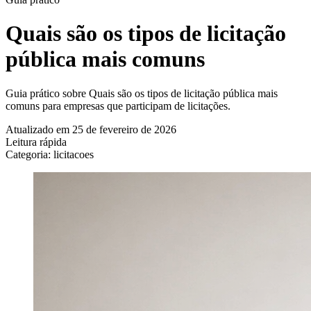
Quais são os tipos de licitação
pública mais comuns
Guia prático sobre Quais são os tipos de licitação pública mais
comuns para empresas que participam de licitações.
Atualizado em 25 de fevereiro de 2026
Leitura rápida
Categoria: licitacoes