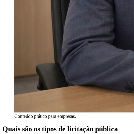
Conteúdo prático para empresas.
Quais são os tipos de licitação pública