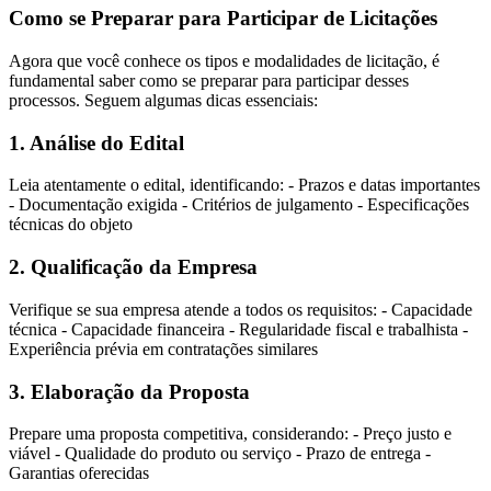
Como se Preparar para Participar de Licitações
Agora que você conhece os tipos e modalidades de licitação, é
fundamental saber como se preparar para participar desses
processos. Seguem algumas dicas essenciais:
1. Análise do Edital
Leia atentamente o edital, identificando: - Prazos e datas importantes
- Documentação exigida - Critérios de julgamento - Especificações
técnicas do objeto
2. Qualificação da Empresa
Verifique se sua empresa atende a todos os requisitos: - Capacidade
técnica - Capacidade financeira - Regularidade fiscal e trabalhista -
Experiência prévia em contratações similares
3. Elaboração da Proposta
Prepare uma proposta competitiva, considerando: - Preço justo e
viável - Qualidade do produto ou serviço - Prazo de entrega -
Garantias oferecidas