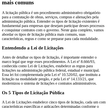
mais comuns
A licitação pública é um procedimento administrativo obrigatório
para a contratação de obras, serviços, compras e alienações pela
administração pública. Entender os tipos de licitação existentes é
fundamental para empresas que desejam participar desses processos
e conquistar contratos com o governo. Neste guia completo, vamos
abordar os tipos de licitação pública mais comuns, suas
características, regras e como se preparar para cada modalidade.
Entendendo a Lei de Licitações
Antes de detalhar os tipos de licitação, é importante entender o
marco legal que rege esses procedimentos. A Lei nº 8.666/93,
conhecida como Lei de Licitações, estabelece as regras para
licitações na administração pública federal, estadual e municipal.
Essa lei foi complementada pela Lei nº 10.520/02, que instituiu a
licitação na modalidade pregão, e pela Lei nº 14.133/21, que
modernizou o sistema de licitações e contratos administrativos.
Os 5 Tipos de Licitação Pública
A Lei de Licitações estabelece cinco tipos de licitação, cada um com
características específicas e aplicações determinadas conforme o