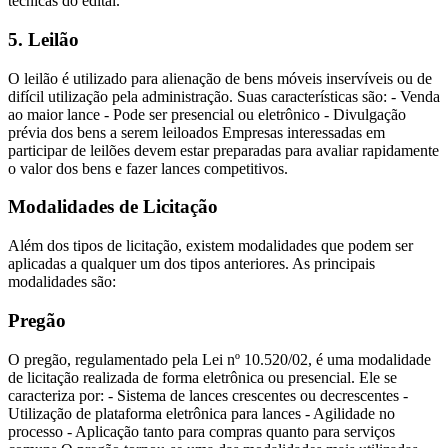
técnicas do edital.
5. Leilão
O leilão é utilizado para alienação de bens móveis inservíveis ou de
difícil utilização pela administração. Suas características são: - Venda
ao maior lance - Pode ser presencial ou eletrônico - Divulgação
prévia dos bens a serem leiloados Empresas interessadas em
participar de leilões devem estar preparadas para avaliar rapidamente
o valor dos bens e fazer lances competitivos.
Modalidades de Licitação
Além dos tipos de licitação, existem modalidades que podem ser
aplicadas a qualquer um dos tipos anteriores. As principais
modalidades são:
Pregão
O pregão, regulamentado pela Lei nº 10.520/02, é uma modalidade
de licitação realizada de forma eletrônica ou presencial. Ele se
caracteriza por: - Sistema de lances crescentes ou decrescentes -
Utilização de plataforma eletrônica para lances - Agilidade no
processo - Aplicação tanto para compras quanto para serviços