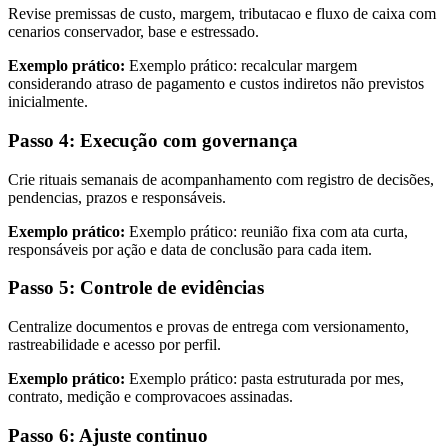
Revise premissas de custo, margem, tributacao e fluxo de caixa com
cenarios conservador, base e estressado.
Exemplo prático:
Exemplo prático: recalcular margem
considerando atraso de pagamento e custos indiretos não previstos
inicialmente.
Passo 4: Execução com governança
Crie rituais semanais de acompanhamento com registro de decisões,
pendencias, prazos e responsáveis.
Exemplo prático:
Exemplo prático: reunião fixa com ata curta,
responsáveis por ação e data de conclusão para cada item.
Passo 5: Controle de evidências
Centralize documentos e provas de entrega com versionamento,
rastreabilidade e acesso por perfil.
Exemplo prático:
Exemplo prático: pasta estruturada por mes,
contrato, medição e comprovacoes assinadas.
Passo 6: Ajuste continuo