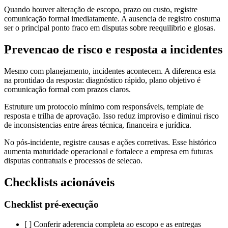
Quando houver alteração de escopo, prazo ou custo, registre
comunicação formal imediatamente. A ausencia de registro costuma
ser o principal ponto fraco em disputas sobre reequilibrio e glosas.
Prevencao de risco e resposta a incidentes
Mesmo com planejamento, incidentes acontecem. A diferenca esta
na prontidao da resposta: diagnóstico rápido, plano objetivo é
comunicação formal com prazos claros.
Estruture um protocolo mínimo com responsáveis, template de
resposta e trilha de aprovação. Isso reduz improviso e diminui risco
de inconsistencias entre áreas técnica, financeira e jurídica.
No pós-incidente, registre causas e ações corretivas. Esse histórico
aumenta maturidade operacional e fortalece a empresa em futuras
disputas contratuais e processos de selecao.
Checklists acionáveis
Checklist pré-execução
[ ] Conferir aderencia completa ao escopo e as entregas