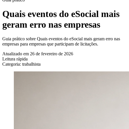
Quais eventos do eSocial mais
geram erro nas empresas
Guia prático sobre Quais eventos do eSocial mais geram erro nas
empresas para empresas que participam de licitações.
Atualizado em 26 de fevereiro de 2026
Leitura rápida
Categoria: trabalhista