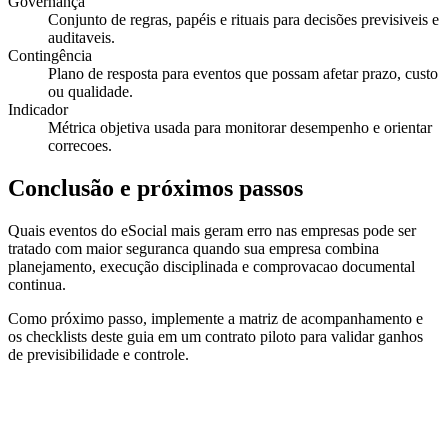
Governança
Conjunto de regras, papéis e rituais para decisões previsiveis e
auditaveis.
Contingência
Plano de resposta para eventos que possam afetar prazo, custo
ou qualidade.
Indicador
Métrica objetiva usada para monitorar desempenho e orientar
correcoes.
Conclusão e próximos passos
Quais eventos do eSocial mais geram erro nas empresas pode ser
tratado com maior seguranca quando sua empresa combina
planejamento, execução disciplinada e comprovacao documental
continua.
Como próximo passo, implemente a matriz de acompanhamento e
os checklists deste guia em um contrato piloto para validar ganhos
de previsibilidade e controle.