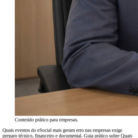
Conteúdo prático para empresas.
Quais eventos do eSocial mais geram erro nas empresas exige
preparo técnico, financeiro e documental. Guia prático sobre Quais