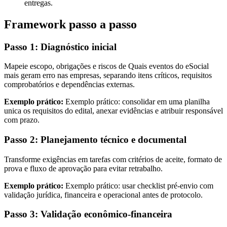
entregas.
Framework passo a passo
Passo 1: Diagnóstico inicial
Mapeie escopo, obrigações e riscos de Quais eventos do eSocial
mais geram erro nas empresas, separando itens críticos, requisitos
comprobatórios e dependências externas.
Exemplo prático:
Exemplo prático: consolidar em uma planilha
unica os requisitos do edital, anexar evidências e atribuir responsável
com prazo.
Passo 2: Planejamento técnico e documental
Transforme exigências em tarefas com critérios de aceite, formato de
prova e fluxo de aprovação para evitar retrabalho.
Exemplo prático:
Exemplo prático: usar checklist pré-envio com
validação jurídica, financeira e operacional antes de protocolo.
Passo 3: Validação econômico-financeira