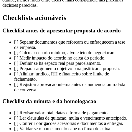
decisoes parecidas.
Checklists acionáveis
Checklist antes de apresentar proposta de acordo
[ ] Separar documentos que reforcam ou enfraquecem a tese
da empresa.
[ ] Calcular cenario minimo, alvo e teto de negociacao.
[ ] Medir impacto do acordo no caixa do periodo.
[ ] Definir se ha espaco real para parcelamento.
[ ] Preparar argumento objetivo para justificar a proposta.
[ ] Alinhar juridico, RH e financeiro sobre limite de
fechamento.
[ ] Registrar aprovacao interna antes da audiencia ou rodada
de conversa.
Checklist da minuta e da homologacao
[ ] Revisar valor total, datas e forma de pagamento.
[ ] Ler clausulas de quitacao, multa e vencimento antecipado.
[ ] Conferir obrigacoes acessorias e documentos a entregar.
[ ] Validar se o parcelamento cabe no fluxo de caixa