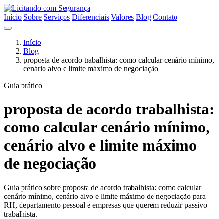
Início
Sobre
Serviços
Diferenciais
Valores
Blog
Contato
Início
Blog
proposta de acordo trabalhista: como calcular cenário mínimo,
cenário alvo e limite máximo de negociação
Guia prático
proposta de acordo trabalhista:
como calcular cenário mínimo,
cenário alvo e limite máximo
de negociação
Guia prático sobre proposta de acordo trabalhista: como calcular
cenário mínimo, cenário alvo e limite máximo de negociação para
RH, departamento pessoal e empresas que querem reduzir passivo
trabalhista.