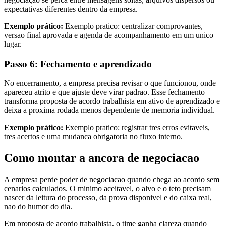
expectativas diferentes dentro da empresa.
Exemplo prático:
Exemplo pratico: centralizar comprovantes,
versao final aprovada e agenda de acompanhamento em um unico
lugar.
Passo 6: Fechamento e aprendizado
No encerramento, a empresa precisa revisar o que funcionou, onde
apareceu atrito e que ajuste deve virar padrao. Esse fechamento
transforma proposta de acordo trabalhista em ativo de aprendizado e
deixa a proxima rodada menos dependente de memoria individual.
Exemplo prático:
Exemplo pratico: registrar tres erros evitaveis,
tres acertos e uma mudanca obrigatoria no fluxo interno.
Como montar a ancora de negociacao
A empresa perde poder de negociacao quando chega ao acordo sem
cenarios calculados. O minimo aceitavel, o alvo e o teto precisam
nascer da leitura do processo, da prova disponivel e do caixa real,
nao do humor do dia.
Em proposta de acordo trabalhista, o time ganha clareza quando