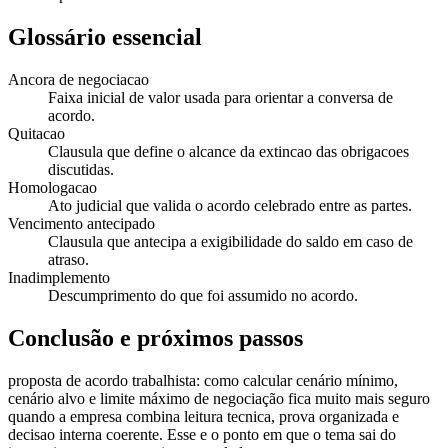
Glossário essencial
Ancora de negociacao
Faixa inicial de valor usada para orientar a conversa de
acordo.
Quitacao
Clausula que define o alcance da extincao das obrigacoes
discutidas.
Homologacao
Ato judicial que valida o acordo celebrado entre as partes.
Vencimento antecipado
Clausula que antecipa a exigibilidade do saldo em caso de
atraso.
Inadimplemento
Descumprimento do que foi assumido no acordo.
Conclusão e próximos passos
proposta de acordo trabalhista: como calcular cenário mínimo,
cenário alvo e limite máximo de negociação fica muito mais seguro
quando a empresa combina leitura tecnica, prova organizada e
decisao interna coerente. Esse e o ponto em que o tema sai do