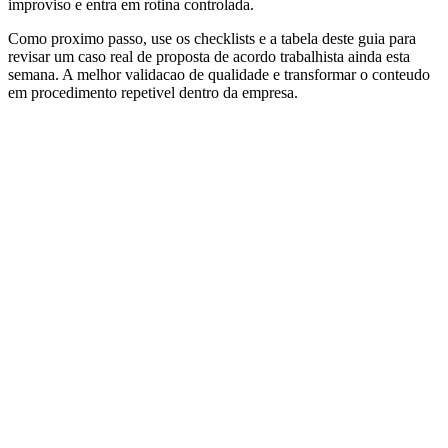
improviso e entra em rotina controlada.
Como proximo passo, use os checklists e a tabela deste guia para
revisar um caso real de proposta de acordo trabalhista ainda esta
semana. A melhor validacao de qualidade e transformar o conteudo
em procedimento repetivel dentro da empresa.