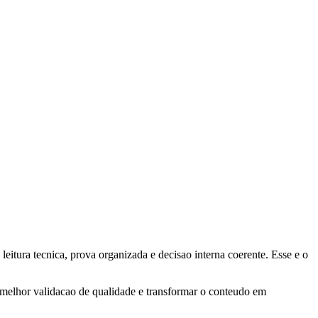
leitura tecnica, prova organizada e decisao interna coerente. Esse e o
A melhor validacao de qualidade e transformar o conteudo em