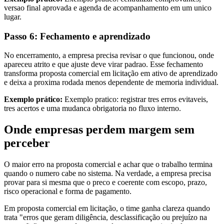
versao final aprovada e agenda de acompanhamento em um unico
lugar.
Passo 6: Fechamento e aprendizado
No encerramento, a empresa precisa revisar o que funcionou, onde
apareceu atrito e que ajuste deve virar padrao. Esse fechamento
transforma proposta comercial em licitação em ativo de aprendizado
e deixa a proxima rodada menos dependente de memoria individual.
Exemplo prático:
Exemplo pratico: registrar tres erros evitaveis,
tres acertos e uma mudanca obrigatoria no fluxo interno.
Onde empresas perdem margem sem
perceber
O maior erro na proposta comercial e achar que o trabalho termina
quando o numero cabe no sistema. Na verdade, a empresa precisa
provar para si mesma que o preco e coerente com escopo, prazo,
risco operacional e forma de pagamento.
Em proposta comercial em licitação, o time ganha clareza quando
trata "erros que geram diligência, desclassificação ou prejuízo na