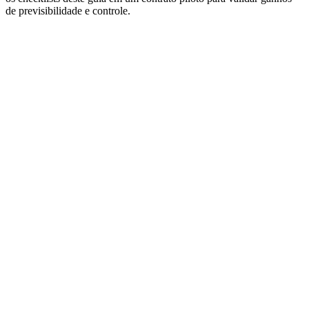
de previsibilidade e controle.