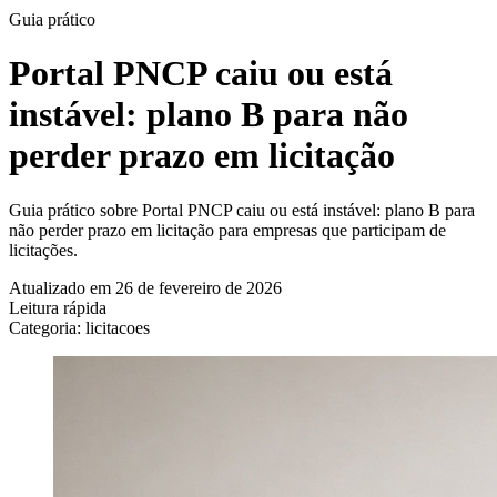
Guia prático
Portal PNCP caiu ou está
instável: plano B para não
perder prazo em licitação
Guia prático sobre Portal PNCP caiu ou está instável: plano B para
não perder prazo em licitação para empresas que participam de
licitações.
Atualizado em 26 de fevereiro de 2026
Leitura rápida
Categoria: licitacoes