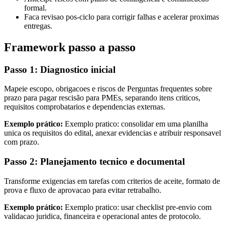
formal.
Faca revisao pos-ciclo para corrigir falhas e acelerar proximas
entregas.
Framework passo a passo
Passo 1: Diagnostico inicial
Mapeie escopo, obrigacoes e riscos de Perguntas frequentes sobre
prazo para pagar rescisão para PMEs, separando itens criticos,
requisitos comprobatarios e dependencias externas.
Exemplo prático:
Exemplo pratico: consolidar em uma planilha
unica os requisitos do edital, anexar evidencias e atribuir responsavel
com prazo.
Passo 2: Planejamento tecnico e documental
Transforme exigencias em tarefas com criterios de aceite, formato de
prova e fluxo de aprovacao para evitar retrabalho.
Exemplo prático:
Exemplo pratico: usar checklist pre-envio com
validacao juridica, financeira e operacional antes de protocolo.