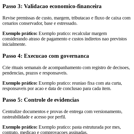
Passo 3: Validacao economico-financeira
Revise premissas de custo, margem, tributacao e fluxo de caixa com
cenarios conservador, base e estressado.
Exemplo prático:
Exemplo pratico: recalcular margem
considerando atraso de pagamento e custos indiretos nao previstos
inicialmente.
Passo 4: Execucao com governanca
Crie rituais semanais de acompanhamento com registro de decisoes,
pendencias, prazos e responsaveis.
Exemplo prático:
Exemplo pratico: reuniao fixa com ata curta,
responsaveis por acao e data de conclusao para cada item.
Passo 5: Controle de evidencias
Centralize documentos e provas de entrega com versionamento,
rastreabilidade e acesso por perfil.
Exemplo prático:
Exemplo pratico: pasta estruturada por mes,
contrato, medicao e comprovacoes assinadas.