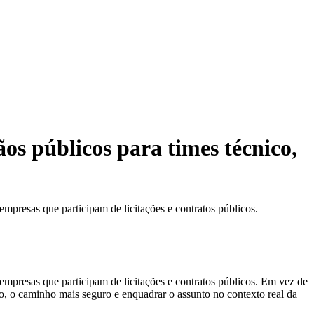
ãos públicos para times técnico,
empresas que participam de licitações e contratos públicos.
 empresas que participam de licitações e contratos públicos. Em vez de
ato, o caminho mais seguro e enquadrar o assunto no contexto real da