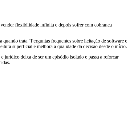
vender flexibilidade infinita e depois sofrer com cobranca
a quando trata "Perguntas frequentes sobre licitação de software e
eitura superficial e melhora a qualidade da decisão desde o início.
e jurídico deixa de ser um episódio isolado e passa a reforcar
cidas.