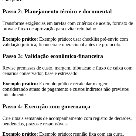
Passo 2: Planejamento técnico e documental
Transforme exigências em tarefas com critérios de aceite, formato de
prova e fluxo de aprovação para evitar retrabalho.
Exemplo prático:
Exemplo prático: usar checklist pré-envio com
validação jurídica, financeira e operacional antes de protocolo.
Passo 3: Validação econômico-financeira
Revise premissas de custo, margem, tributacao e fluxo de caixa com
cenarios conservador, base e estressado.
Exemplo prático:
Exemplo prático: recalcular margem
considerando atraso de pagamento e custos indiretos não previstos
inicialmente.
Passo 4: Execução com governança
Crie rituais semanais de acompanhamento com registro de decisões,
pendencias, prazos e responsáveis.
Exemplo prático:
Exemplo prático: reunião fixa com ata curta,