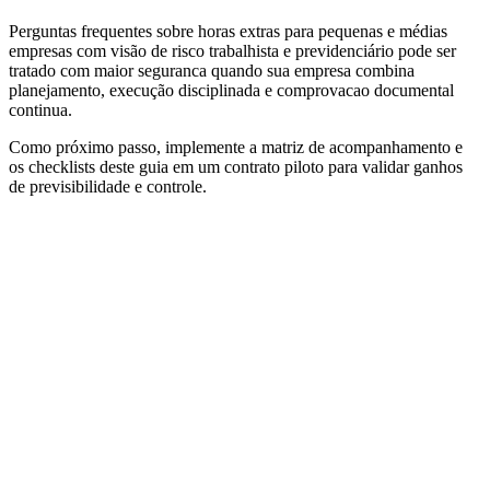
Perguntas frequentes sobre horas extras para pequenas e médias
empresas com visão de risco trabalhista e previdenciário pode ser
tratado com maior seguranca quando sua empresa combina
planejamento, execução disciplinada e comprovacao documental
continua.
Como próximo passo, implemente a matriz de acompanhamento e
os checklists deste guia em um contrato piloto para validar ganhos
de previsibilidade e controle.