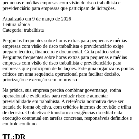
pequenas e médias empresas com visão de risco trabalhista e
previdenciário para empresas que participam de licitações.
Atualizado em 9 de março de 2026
Leitura rápida
Categoria: trabalhista
Perguntas frequentes sobre horas extras para pequenas e médias
empresas com visão de risco trabalhista e previdenciário exige
preparo técnico, financeiro e documental. Guia prático sobre
Perguntas frequentes sobre horas extras para pequenas e médias
empresas com visão de risco trabalhista e previdenciário para
empresas que participam de licitações. Este guia organiza os pontos
críticos em uma sequência operacional para facilitar decisão,
priorização e execução sem improviso.
Na prática, sua empresa precisa combinar governança, rotina
operacional e evidências para reduzir risco e aumentar
previsibilidade em trabalhista. A referência normativa deve ser
tratada de forma objetiva, com critérios internos de revisão e trilha
de decisão. O objetivo é transformar exigências do edital e da
execução contratual em tarefas concretas, responsáveis definidos e
controle contínuo.
TL;DR