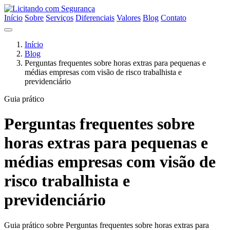
Início
Sobre
Serviços
Diferenciais
Valores
Blog
Contato
Início
Blog
Perguntas frequentes sobre horas extras para pequenas e
médias empresas com visão de risco trabalhista e
previdenciário
Guia prático
Perguntas frequentes sobre
horas extras para pequenas e
médias empresas com visão de
risco trabalhista e
previdenciário
Guia prático sobre Perguntas frequentes sobre horas extras para