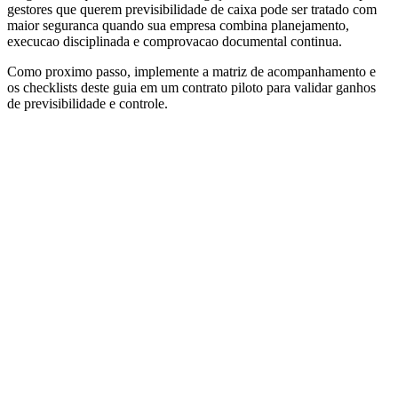
gestores que querem previsibilidade de caixa pode ser tratado com
maior seguranca quando sua empresa combina planejamento,
execucao disciplinada e comprovacao documental continua.
Como proximo passo, implemente a matriz de acompanhamento e
os checklists deste guia em um contrato piloto para validar ganhos
de previsibilidade e controle.