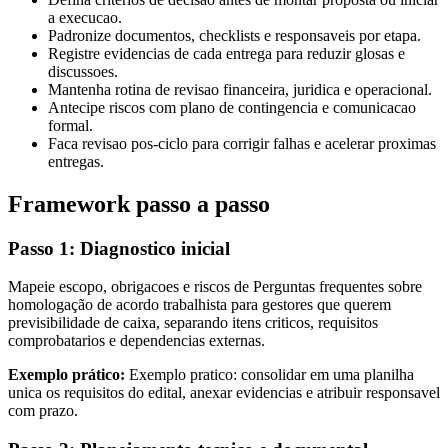
a execucao.
Padronize documentos, checklists e responsaveis por etapa.
Registre evidencias de cada entrega para reduzir glosas e
discussoes.
Mantenha rotina de revisao financeira, juridica e operacional.
Antecipe riscos com plano de contingencia e comunicacao
formal.
Faca revisao pos-ciclo para corrigir falhas e acelerar proximas
entregas.
Framework passo a passo
Passo 1: Diagnostico inicial
Mapeie escopo, obrigacoes e riscos de Perguntas frequentes sobre
homologação de acordo trabalhista para gestores que querem
previsibilidade de caixa, separando itens criticos, requisitos
comprobatarios e dependencias externas.
Exemplo prático:
Exemplo pratico: consolidar em uma planilha
unica os requisitos do edital, anexar evidencias e atribuir responsavel
com prazo.