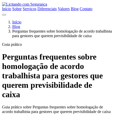
Início
Sobre
Serviços
Diferenciais
Valores
Blog
Contato
Início
Blog
Perguntas frequentes sobre homologação de acordo trabalhista
para gestores que querem previsibilidade de caixa
Guia prático
Perguntas frequentes sobre
homologação de acordo
trabalhista para gestores que
querem previsibilidade de
caixa
Guia prático sobre Perguntas frequentes sobre homologação de
acordo trabalhista para gestores que querem previsibilidade de caixa