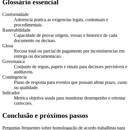
Glossário essencial
Conformidade
Aderencia pratica as exigencias legais, contratuais e
procedimentais.
Rastreabilidade
Capacidade de provar origem, versao e historico de cada
documento ou decisao.
Glosa
Recusa total ou parcial de pagamento por inconsistencias em
entrega ou documentacao.
Governanca
Conjunto de regras, papeis e rituais para decisoes previsiveis e
auditaveis.
Contingencia
Plano de resposta para eventos que possam afetar prazo, custo
ou qualidade.
Indicador
Metrica objetiva usada para monitorar desempenho e orientar
correcoes.
Conclusão e próximos passos
Perguntas frequentes sobre homologação de acordo trabalhista para