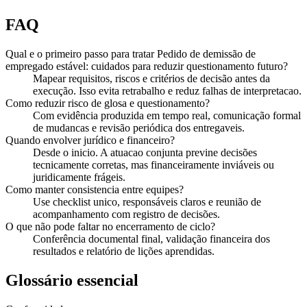
FAQ
Qual e o primeiro passo para tratar Pedido de demissão de
empregado estável: cuidados para reduzir questionamento futuro?
Mapear requisitos, riscos e critérios de decisão antes da
execução. Isso evita retrabalho e reduz falhas de interpretacao.
Como reduzir risco de glosa e questionamento?
Com evidência produzida em tempo real, comunicação formal
de mudancas e revisão periódica dos entregaveis.
Quando envolver jurídico e financeiro?
Desde o inicio. A atuacao conjunta previne decisões
tecnicamente corretas, mas financeiramente inviáveis ou
juridicamente frágeis.
Como manter consistencia entre equipes?
Use checklist unico, responsáveis claros e reunião de
acompanhamento com registro de decisões.
O que não pode faltar no encerramento de ciclo?
Conferência documental final, validação financeira dos
resultados e relatório de lições aprendidas.
Glossário essencial