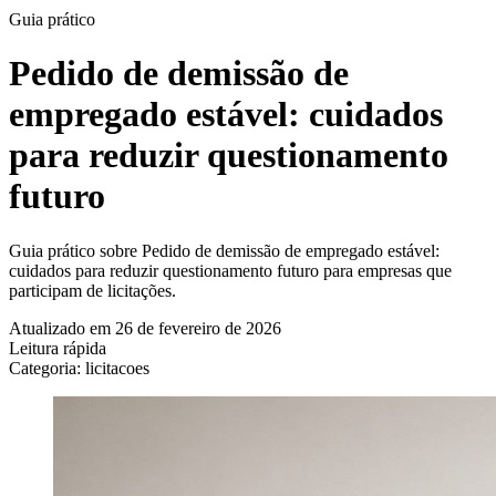
Guia prático
Pedido de demissão de
empregado estável: cuidados
para reduzir questionamento
futuro
Guia prático sobre Pedido de demissão de empregado estável:
cuidados para reduzir questionamento futuro para empresas que
participam de licitações.
Atualizado em 26 de fevereiro de 2026
Leitura rápida
Categoria: licitacoes