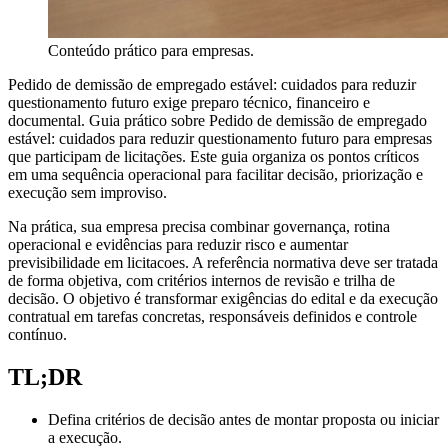
Conteúdo prático para empresas.
Pedido de demissão de empregado estável: cuidados para reduzir
questionamento futuro exige preparo técnico, financeiro e
documental. Guia prático sobre Pedido de demissão de empregado
estável: cuidados para reduzir questionamento futuro para empresas
que participam de licitações. Este guia organiza os pontos críticos
em uma sequência operacional para facilitar decisão, priorização e
execução sem improviso.
Na prática, sua empresa precisa combinar governança, rotina
operacional e evidências para reduzir risco e aumentar
previsibilidade em licitacoes. A referência normativa deve ser tratada
de forma objetiva, com critérios internos de revisão e trilha de
decisão. O objetivo é transformar exigências do edital e da execução
contratual em tarefas concretas, responsáveis definidos e controle
contínuo.
TL;DR
Defina critérios de decisão antes de montar proposta ou iniciar
a execução.