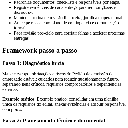
Padronize documentos, checklists e responsáveis por etapa.
Registre evidências de cada entrega para reduzir glosas e
discussões.
Mantenha rotina de revisão financeira, jurídica e operacional.
Antecipe riscos com plano de contingência e comunicação
formal.
Faça revisão pós-ciclo para corrigir falhas e acelerar próximas
entregas.
Framework passo a passo
Passo 1: Diagnóstico inicial
Mapeie escopo, obrigações e riscos de Pedido de demissão de
empregado estável: cuidados para reduzir questionamento futuro,
separando itens críticos, requisitos comprobatórios e dependências
externas.
Exemplo prático:
Exemplo prático: consolidar em uma planilha
unica os requisitos do edital, anexar evidências e atribuir responsável
com prazo.
Passo 2: Planejamento técnico e documental