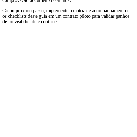
comprovacao documental continua.
Como próximo passo, implemente a matriz de acompanhamento e
os checklists deste guia em um contrato piloto para validar ganhos
de previsibilidade e controle.