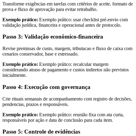
Transforme exigências em tarefas com critérios de aceite, formato de
prova e fluxo de aprovação para evitar retrabalho.
Exemplo prático:
Exemplo prático: usar checklist pré-envio com
validação jurídica, financeira e operacional antes de protocolo.
Passo 3: Validação econômico-financeira
Revise premissas de custo, margem, tributacao e fluxo de caixa com
cenarios conservador, base e estressado.
Exemplo prático:
Exemplo prático: recalcular margem
considerando atraso de pagamento e custos indiretos não previstos
inicialmente.
Passo 4: Execução com governança
Crie rituais semanais de acompanhamento com registro de decisões,
pendencias, prazos e responsáveis.
Exemplo prático:
Exemplo prático: reunião fixa com ata curta,
responsáveis por ação e data de conclusão para cada item.
Passo 5: Controle de evidências