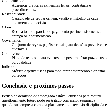
Conformidade
Aderencia prática as exigências legais, contratuais e
procedimentais.
Rastreabilidade
Capacidade de provar origem, versão e histórico de cada
documento ou decisão.
Glosa
Recusa total ou parcial de pagamento por inconsistencias em
entrega ou documentacao.
Governança
Conjunto de regras, papéis e rituais para decisões previsiveis e
auditaveis.
Contingência
Plano de resposta para eventos que possam afetar prazo, custo
ou qualidade.
Indicador
Métrica objetiva usada para monitorar desempenho e orientar
correcoes.
Conclusão e próximos passos
Pedido de demissão de empregado estável: cuidados para reduzir
questionamento futuro pode ser tratado com maior seguranca
quando sua empresa combina planejamento, execução disciplinada e