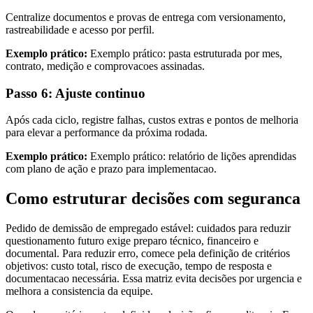
Centralize documentos e provas de entrega com versionamento,
rastreabilidade e acesso por perfil.
Exemplo prático:
Exemplo prático: pasta estruturada por mes,
contrato, medição e comprovacoes assinadas.
Passo 6: Ajuste continuo
Após cada ciclo, registre falhas, custos extras e pontos de melhoria
para elevar a performance da próxima rodada.
Exemplo prático:
Exemplo prático: relatório de lições aprendidas
com plano de ação e prazo para implementacao.
Como estruturar decisões com seguranca
Pedido de demissão de empregado estável: cuidados para reduzir
questionamento futuro exige preparo técnico, financeiro e
documental. Para reduzir erro, comece pela definição de critérios
objetivos: custo total, risco de execução, tempo de resposta e
documentacao necessária. Essa matriz evita decisões por urgencia e
melhora a consistencia da equipe.