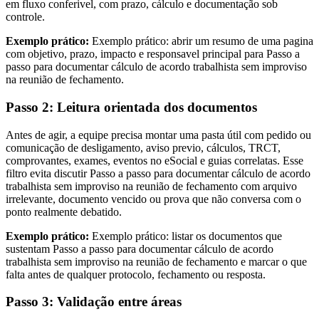
em fluxo conferivel, com prazo, cálculo e documentação sob
controle.
Exemplo prático:
Exemplo prático: abrir um resumo de uma pagina
com objetivo, prazo, impacto e responsavel principal para Passo a
passo para documentar cálculo de acordo trabalhista sem improviso
na reunião de fechamento.
Passo 2: Leitura orientada dos documentos
Antes de agir, a equipe precisa montar uma pasta útil com pedido ou
comunicação de desligamento, aviso previo, cálculos, TRCT,
comprovantes, exames, eventos no eSocial e guias correlatas. Esse
filtro evita discutir Passo a passo para documentar cálculo de acordo
trabalhista sem improviso na reunião de fechamento com arquivo
irrelevante, documento vencido ou prova que não conversa com o
ponto realmente debatido.
Exemplo prático:
Exemplo prático: listar os documentos que
sustentam Passo a passo para documentar cálculo de acordo
trabalhista sem improviso na reunião de fechamento e marcar o que
falta antes de qualquer protocolo, fechamento ou resposta.
Passo 3: Validação entre áreas