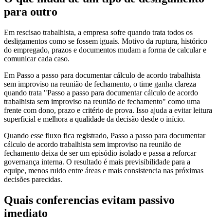
para outro
Em rescisao trabalhista, a empresa sofre quando trata todos os
desligamentos como se fossem iguais. Motivo da ruptura, histórico
do empregado, prazos e documentos mudam a forma de calcular e
comunicar cada caso.
Em Passo a passo para documentar cálculo de acordo trabalhista
sem improviso na reunião de fechamento, o time ganha clareza
quando trata "Passo a passo para documentar cálculo de acordo
trabalhista sem improviso na reunião de fechamento" como uma
frente com dono, prazo e critério de prova. Isso ajuda a evitar leitura
superficial e melhora a qualidade da decisão desde o início.
Quando esse fluxo fica registrado, Passo a passo para documentar
cálculo de acordo trabalhista sem improviso na reunião de
fechamento deixa de ser um episódio isolado e passa a reforcar
governança interna. O resultado é mais previsibilidade para a
equipe, menos ruido entre áreas e mais consistencia nas próximas
decisões parecidas.
Quais conferencias evitam passivo
imediato