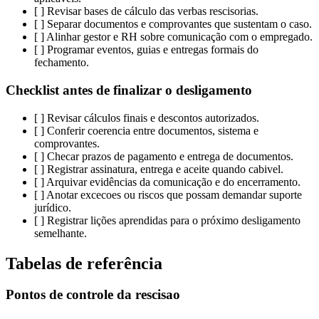
[ ] Revisar bases de cálculo das verbas rescisorias.
[ ] Separar documentos e comprovantes que sustentam o caso.
[ ] Alinhar gestor e RH sobre comunicação com o empregado.
[ ] Programar eventos, guias e entregas formais do
fechamento.
Checklist antes de finalizar o desligamento
[ ] Revisar cálculos finais e descontos autorizados.
[ ] Conferir coerencia entre documentos, sistema e
comprovantes.
[ ] Checar prazos de pagamento e entrega de documentos.
[ ] Registrar assinatura, entrega e aceite quando cabivel.
[ ] Arquivar evidências da comunicação e do encerramento.
[ ] Anotar excecoes ou riscos que possam demandar suporte
jurídico.
[ ] Registrar lições aprendidas para o próximo desligamento
semelhante.
Tabelas de referência
Pontos de controle da rescisao