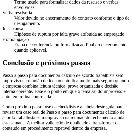
Termo usado para formalizar dados da rescisao e verbas
envolvidas.
Verba rescisoria
Valor devido no encerramento do contrato conforme o tipo de
desligamento.
Justa causa
Hipótese de ruptura por falta grave atribuída ao empregado.
Homologação
Etapa de conferencia ou formalizacao final do encerramento,
quando aplicavel.
Conclusão e próximos passos
Passo a passo para documentar cálculo de acordo trabalhista sem
improviso na reunião de fechamento fica muito mais seguro quando
a empresa combina leitura técnica, prova organizada e decisão
interna coerente. Esse e o ponto em que o tema sai do improviso e
entra em rotina controlada.
Como próximo passo, use os checklists e a tabela deste guia para
revisar um caso real de Passo a passo para documentar cálculo de
acordo trabalhista sem improviso na reunião de fechamento ainda
esta semana. A melhor validação de qualidade e transformar o
conteúdo em procedimento repetivel dentro da empresa.