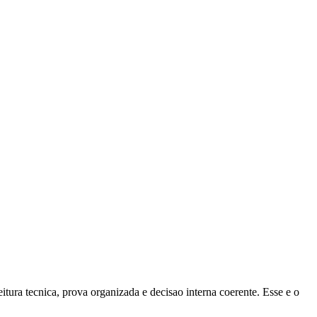
ura tecnica, prova organizada e decisao interna coerente. Esse e o