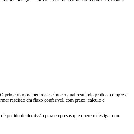
O primeiro movimento e esclarecer qual resultado pratico a empresa
mar rescisao em fluxo conferivel, com prazo, calculo e
so de pedido de demissão para empresas que querem desligar com