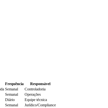
Frequência
Responsável
ida
Semanal
Controladoria
Semanal
Operações
Diário
Equipe técnica
Semanal
Jurídico/Compliance