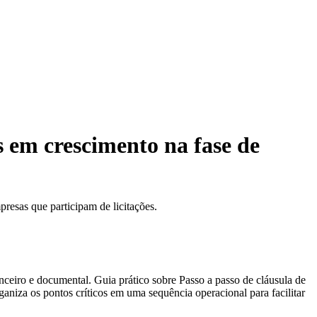
 em crescimento na fase de
esas que participam de licitações.
ceiro e documental. Guia prático sobre Passo a passo de cláusula de
niza os pontos críticos em uma sequência operacional para facilitar