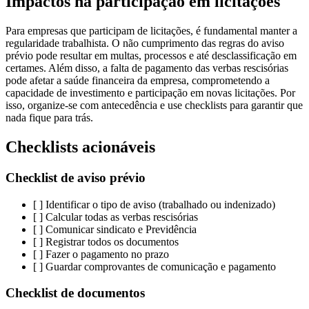
Impactos na participação em licitações
Para empresas que participam de licitações, é fundamental manter a
regularidade trabalhista. O não cumprimento das regras do aviso
prévio pode resultar em multas, processos e até desclassificação em
certames. Além disso, a falta de pagamento das verbas rescisórias
pode afetar a saúde financeira da empresa, comprometendo a
capacidade de investimento e participação em novas licitações. Por
isso, organize-se com antecedência e use checklists para garantir que
nada fique para trás.
Checklists acionáveis
Checklist de aviso prévio
[ ] Identificar o tipo de aviso (trabalhado ou indenizado)
[ ] Calcular todas as verbas rescisórias
[ ] Comunicar sindicato e Previdência
[ ] Registrar todos os documentos
[ ] Fazer o pagamento no prazo
[ ] Guardar comprovantes de comunicação e pagamento
Checklist de documentos