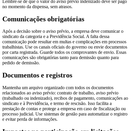
Lembre-se de que o valor do aviso prévio indenizado deve ser pago
no momento da dispensa, sem atrasos.
Comunicações obrigatórias
Após a decisão sobre o aviso prévio, a empresa deve comunicar o
sindicato da categoria e a Previdência Social. A falta dessa
comunicação pode resultar em multas e complicações em processos
trabalhistas. Use os canais oficiais do governo ou envie documentos
por carta registrada. Guarde todos os comprovantes de envio. Essas
comunicações são obrigatórias tanto para demissão quanto para
pedido de demissão.
Documentos e registros
Mantenha um arquivo organizado com todos os documentos
relacionados ao aviso prévio: contrato de trabalho, aviso prévio
(trabalhado ou indenizado), recibos de pagamento, comunicações ao
sindicato e à Previdência, e termo de rescisão. Isso facilita a
prestação de contas e protege a empresa em caso de fiscalização ou
processo judicial. Use sistemas de gestão para automatizar o registro
e evitar perda de informações.