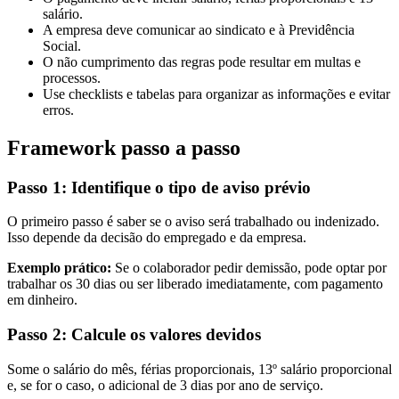
salário.
A empresa deve comunicar ao sindicato e à Previdência
Social.
O não cumprimento das regras pode resultar em multas e
processos.
Use checklists e tabelas para organizar as informações e evitar
erros.
Framework passo a passo
Passo 1: Identifique o tipo de aviso prévio
O primeiro passo é saber se o aviso será trabalhado ou indenizado.
Isso depende da decisão do empregado e da empresa.
Exemplo prático:
Se o colaborador pedir demissão, pode optar por
trabalhar os 30 dias ou ser liberado imediatamente, com pagamento
em dinheiro.
Passo 2: Calcule os valores devidos
Some o salário do mês, férias proporcionais, 13º salário proporcional
e, se for o caso, o adicional de 3 dias por ano de serviço.