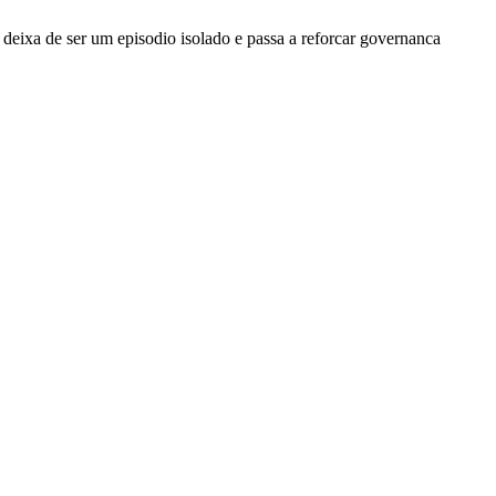
deixa de ser um episodio isolado e passa a reforcar governanca