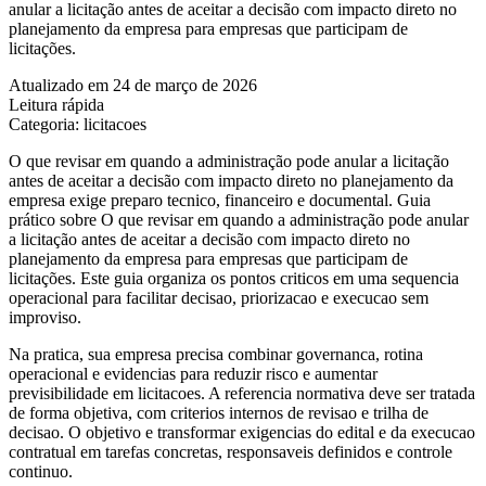
anular a licitação antes de aceitar a decisão com impacto direto no
planejamento da empresa para empresas que participam de
licitações.
Atualizado em 24 de março de 2026
Leitura rápida
Categoria: licitacoes
O que revisar em quando a administração pode anular a licitação
antes de aceitar a decisão com impacto direto no planejamento da
empresa exige preparo tecnico, financeiro e documental. Guia
prático sobre O que revisar em quando a administração pode anular
a licitação antes de aceitar a decisão com impacto direto no
planejamento da empresa para empresas que participam de
licitações. Este guia organiza os pontos criticos em uma sequencia
operacional para facilitar decisao, priorizacao e execucao sem
improviso.
Na pratica, sua empresa precisa combinar governanca, rotina
operacional e evidencias para reduzir risco e aumentar
previsibilidade em licitacoes. A referencia normativa deve ser tratada
de forma objetiva, com criterios internos de revisao e trilha de
decisao. O objetivo e transformar exigencias do edital e da execucao
contratual em tarefas concretas, responsaveis definidos e controle
continuo.