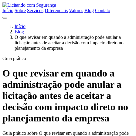
Início
Sobre
Serviços
Diferenciais
Valores
Blog
Contato
Início
Blog
O que revisar em quando a administração pode anular a
licitação antes de aceitar a decisão com impacto direto no
planejamento da empresa
Guia prático
O que revisar em quando a
administração pode anular a
licitação antes de aceitar a
decisão com impacto direto no
planejamento da empresa
Guia prático sobre O que revisar em quando a administração pode