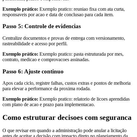
Exemplo prático:
Exemplo pratico: reuniao fixa com ata curta,
responsaveis por acao e data de conclusao para cada item.
Passo 5: Controle de evidencias
Centralize documentos e provas de entrega com versionamento,
rastreabilidade e acesso por perfil.
Exemplo prático:
Exemplo pratico: pasta estruturada por mes,
contrato, medicao e comprovacoes assinadas.
Passo 6: Ajuste continuo
Apos cada ciclo, registre falhas, custos extras e pontos de melhoria
para elevar a performance da proxima rodada.
Exemplo prático:
Exemplo pratico: relatorio de licoes aprendidas
com plano de acao e prazo para implementacao.
Como estruturar decisoes com seguranca
O que revisar em quando a administração pode anular a licitação
antes de aceitar a decisão com impacto direto no planejamento da