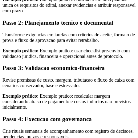
unica os requisitos do edital, anexar evidencias e atribuir responsavel
com prazo.
Passo 2: Planejamento tecnico e documental
Transforme exigencias em tarefas com criterios de aceite, formato de
prova e fluxo de aprovacao para evitar retrabalho.
Exemplo prático:
Exemplo pratico: usar checklist pre-envio com
validacao juridica, financeira e operacional antes de protocolo.
Passo 3: Validacao economico-financeira
Revise premissas de custo, margem, tributacao e fluxo de caixa com
cenarios conservador, base e estressado.
Exemplo prático:
Exemplo pratico: recalcular margem
considerando atraso de pagamento e custos indiretos nao previstos
inicialmente.
Passo 4: Execucao com governanca
Crie rituais semanais de acompanhamento com registro de decisoes,
pendencias, prazos e responsaveis.