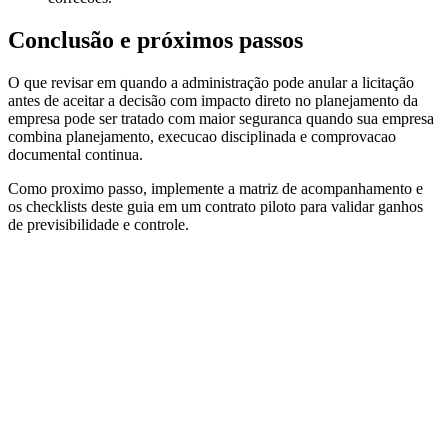
Conclusão e próximos passos
O que revisar em quando a administração pode anular a licitação
antes de aceitar a decisão com impacto direto no planejamento da
empresa pode ser tratado com maior seguranca quando sua empresa
combina planejamento, execucao disciplinada e comprovacao
documental continua.
Como proximo passo, implemente a matriz de acompanhamento e
os checklists deste guia em um contrato piloto para validar ganhos
de previsibilidade e controle.