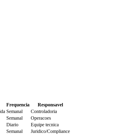
Frequencia
Responsavel
ida
Semanal
Controladoria
Semanal
Operacoes
Diario
Equipe tecnica
Semanal
Juridico/Compliance