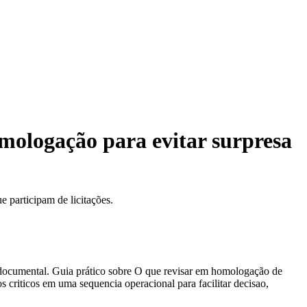
mologação para evitar surpresa
 participam de licitações.
e documental. Guia prático sobre O que revisar em homologação de
s criticos em uma sequencia operacional para facilitar decisao,