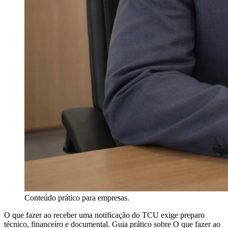
Conteúdo prático para empresas.
O que fazer ao receber uma notificação do TCU exige preparo
técnico, financeiro e documental. Guia prático sobre O que fazer ao