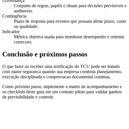
Governança
Conjunto de regras, papéis e rituais para decisões previsiveis e
auditaveis.
Contingência
Plano de resposta para eventos que possam afetar prazo, custo
ou qualidade.
Indicador
Métrica objetiva usada para monitorar desempenho e orientar
correcoes.
Conclusão e próximos passos
O que fazer ao receber uma notificação do TCU pode ser tratado
com maior seguranca quando sua empresa combina planejamento,
execução disciplinada e comprovacao documental continua.
Como próximo passo, implemente a matriz de acompanhamento e
os checklists deste guia em um contrato piloto para validar ganhos
de previsibilidade e controle.