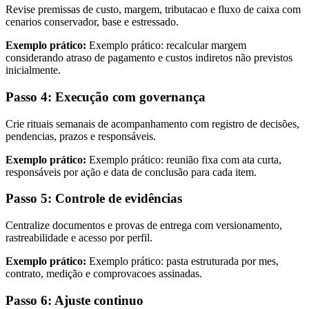
Revise premissas de custo, margem, tributacao e fluxo de caixa com
cenarios conservador, base e estressado.
Exemplo prático:
Exemplo prático: recalcular margem
considerando atraso de pagamento e custos indiretos não previstos
inicialmente.
Passo 4: Execução com governança
Crie rituais semanais de acompanhamento com registro de decisões,
pendencias, prazos e responsáveis.
Exemplo prático:
Exemplo prático: reunião fixa com ata curta,
responsáveis por ação e data de conclusão para cada item.
Passo 5: Controle de evidências
Centralize documentos e provas de entrega com versionamento,
rastreabilidade e acesso por perfil.
Exemplo prático:
Exemplo prático: pasta estruturada por mes,
contrato, medição e comprovacoes assinadas.
Passo 6: Ajuste continuo