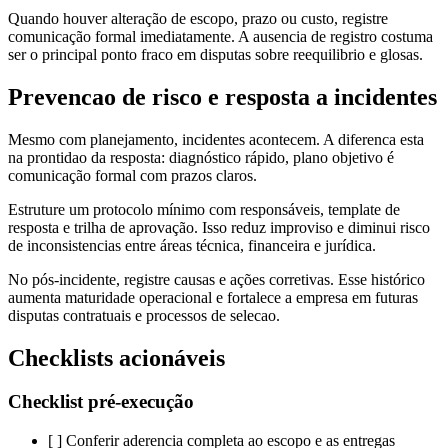
Quando houver alteração de escopo, prazo ou custo, registre
comunicação formal imediatamente. A ausencia de registro costuma
ser o principal ponto fraco em disputas sobre reequilibrio e glosas.
Prevencao de risco e resposta a incidentes
Mesmo com planejamento, incidentes acontecem. A diferenca esta
na prontidao da resposta: diagnóstico rápido, plano objetivo é
comunicação formal com prazos claros.
Estruture um protocolo mínimo com responsáveis, template de
resposta e trilha de aprovação. Isso reduz improviso e diminui risco
de inconsistencias entre áreas técnica, financeira e jurídica.
No pós-incidente, registre causas e ações corretivas. Esse histórico
aumenta maturidade operacional e fortalece a empresa em futuras
disputas contratuais e processos de selecao.
Checklists acionáveis
Checklist pré-execução
[ ] Conferir aderencia completa ao escopo e as entregas