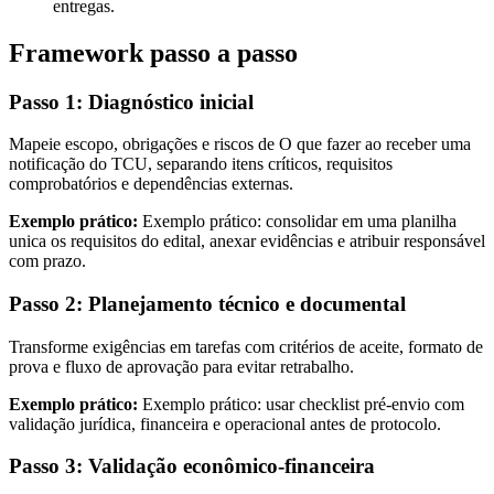
entregas.
Framework passo a passo
Passo 1: Diagnóstico inicial
Mapeie escopo, obrigações e riscos de O que fazer ao receber uma
notificação do TCU, separando itens críticos, requisitos
comprobatórios e dependências externas.
Exemplo prático:
Exemplo prático: consolidar em uma planilha
unica os requisitos do edital, anexar evidências e atribuir responsável
com prazo.
Passo 2: Planejamento técnico e documental
Transforme exigências em tarefas com critérios de aceite, formato de
prova e fluxo de aprovação para evitar retrabalho.
Exemplo prático:
Exemplo prático: usar checklist pré-envio com
validação jurídica, financeira e operacional antes de protocolo.
Passo 3: Validação econômico-financeira