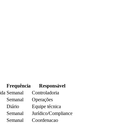
Frequência
Responsável
ida
Semanal
Controladoria
Semanal
Operações
Diário
Equipe técnica
Semanal
Jurídico/Compliance
Semanal
Coordenacao