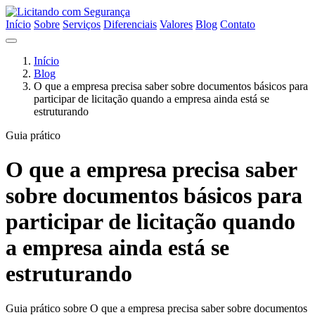
Início
Sobre
Serviços
Diferenciais
Valores
Blog
Contato
Início
Blog
O que a empresa precisa saber sobre documentos básicos para
participar de licitação quando a empresa ainda está se
estruturando
Guia prático
O que a empresa precisa saber
sobre documentos básicos para
participar de licitação quando
a empresa ainda está se
estruturando
Guia prático sobre O que a empresa precisa saber sobre documentos