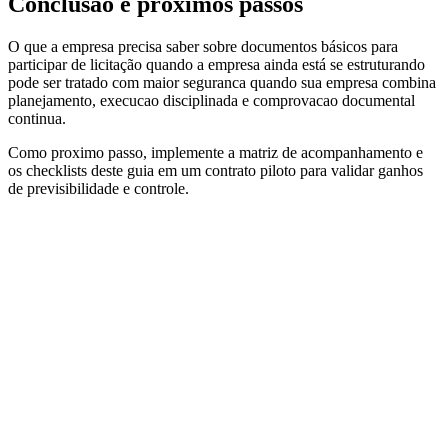
Conclusão e próximos passos
O que a empresa precisa saber sobre documentos básicos para
participar de licitação quando a empresa ainda está se estruturando
pode ser tratado com maior seguranca quando sua empresa combina
planejamento, execucao disciplinada e comprovacao documental
continua.
Como proximo passo, implemente a matriz de acompanhamento e
os checklists deste guia em um contrato piloto para validar ganhos
de previsibilidade e controle.