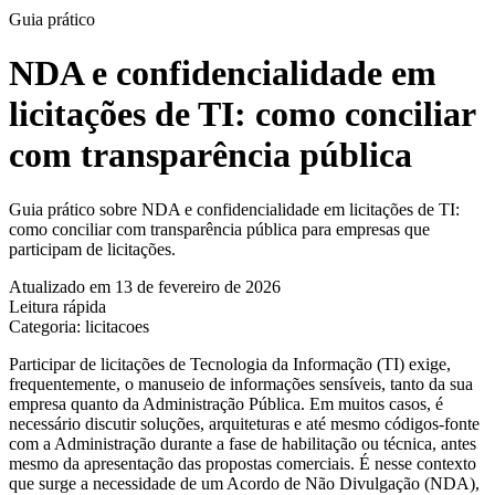
Guia prático
NDA e confidencialidade em
licitações de TI: como conciliar
com transparência pública
Guia prático sobre NDA e confidencialidade em licitações de TI:
como conciliar com transparência pública para empresas que
participam de licitações.
Atualizado em 13 de fevereiro de 2026
Leitura rápida
Categoria: licitacoes
Participar de licitações de Tecnologia da Informação (TI) exige,
frequentemente, o manuseio de informações sensíveis, tanto da sua
empresa quanto da Administração Pública. Em muitos casos, é
necessário discutir soluções, arquiteturas e até mesmo códigos-fonte
com a Administração durante a fase de habilitação ou técnica, antes
mesmo da apresentação das propostas comerciais. É nesse contexto
que surge a necessidade de um Acordo de Não Divulgação (NDA),