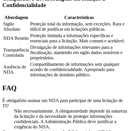
Confidencialidade
Abordagem
Características
Sigilo
Proteção total da informação, sem exceções. Rara e
Absoluto
difícil de justificar em licitações públicas.
Proteção limitada a informações específicas e
NDA Restrito
essenciais para a licitação. Mais comum e aceitável.
Divulgação de informações relevantes para a
Transparência
fiscalização, mantendo em sigilo dados sensíveis e
Controlada
proprietários.
Compartilhamento de informações sem qualquer
Ausência de
acordo de confidencialidade. Apropriado para
NDA
informações de domínio público.
FAQ
É obrigatório assinar um NDA para participar de uma licitação de
TI?
Não necessariamente. A obrigatoriedade depende da natureza
da licitação e da necessidade de proteger informações
confidenciais. A Administração Pública deve justificar a
exigência do NDA.