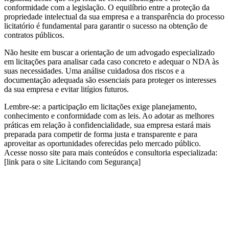
conformidade com a legislação. O equilíbrio entre a proteção da
propriedade intelectual da sua empresa e a transparência do processo
licitatório é fundamental para garantir o sucesso na obtenção de
contratos públicos.
Não hesite em buscar a orientação de um advogado especializado
em licitações para analisar cada caso concreto e adequar o NDA às
suas necessidades. Uma análise cuidadosa dos riscos e a
documentação adequada são essenciais para proteger os interesses
da sua empresa e evitar litígios futuros.
Lembre-se: a participação em licitações exige planejamento,
conhecimento e conformidade com as leis. Ao adotar as melhores
práticas em relação à confidencialidade, sua empresa estará mais
preparada para competir de forma justa e transparente e para
aproveitar as oportunidades oferecidas pelo mercado público.
Acesse nosso site para mais conteúdos e consultoria especializada:
[link para o site Licitando com Segurança]