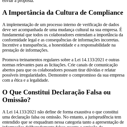
enviar a proposta.
A Importância da Cultura de Compliance
A implementação de um processo interno de verificação de dados
deve ser acompanhada de uma mudança cultural na sua empresa. É
fundamental que todos os colaboradores entendam a importância da
conformidade legal e as consequências de informações incorretas.
Incentive a transparência, a honestidade e a responsabilidade na
prestação de informações.
Promova treinamentos regulares sobre a Lei 14.133/2021 e outras
normas relevantes para as licitações. Crie canais de comunicação
abertos para que os colaboradores possam tirar dúvidas e relatar
possíveis irregularidades. Demonstre o compromisso da sua empresa
com a ética e a legalidade.
O Que Constitui Declaração Falsa ou
Omissão?
A Lei 14.133/2021 não define de forma exaustiva o que constitui
uma declaração falsa ou omissão. No entanto, a jurisprudência tem
entendido que se enquadram nessa categoria tanto a apresentação de