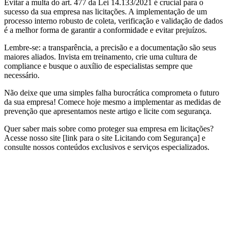
Evitar a multa do art. 477 da Lei 14.133/2021 é crucial para o
sucesso da sua empresa nas licitações. A implementação de um
processo interno robusto de coleta, verificação e validação de dados
é a melhor forma de garantir a conformidade e evitar prejuízos.
Lembre-se: a transparência, a precisão e a documentação são seus
maiores aliados. Invista em treinamento, crie uma cultura de
compliance e busque o auxílio de especialistas sempre que
necessário.
Não deixe que uma simples falha burocrática comprometa o futuro
da sua empresa! Comece hoje mesmo a implementar as medidas de
prevenção que apresentamos neste artigo e licite com segurança.
Quer saber mais sobre como proteger sua empresa em licitações?
Acesse nosso site [link para o site Licitando com Segurança] e
consulte nossos conteúdos exclusivos e serviços especializados.