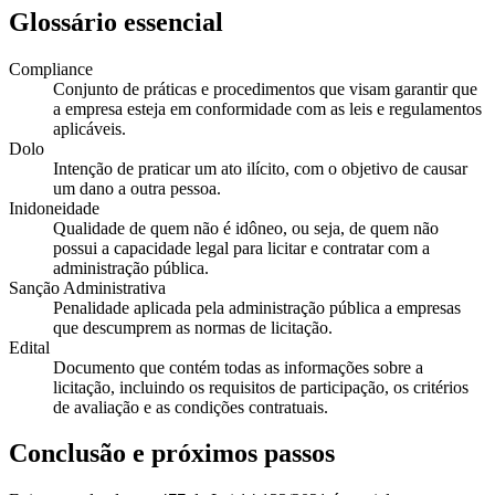
Glossário essencial
Compliance
Conjunto de práticas e procedimentos que visam garantir que
a empresa esteja em conformidade com as leis e regulamentos
aplicáveis.
Dolo
Intenção de praticar um ato ilícito, com o objetivo de causar
um dano a outra pessoa.
Inidoneidade
Qualidade de quem não é idôneo, ou seja, de quem não
possui a capacidade legal para licitar e contratar com a
administração pública.
Sanção Administrativa
Penalidade aplicada pela administração pública a empresas
que descumprem as normas de licitação.
Edital
Documento que contém todas as informações sobre a
licitação, incluindo os requisitos de participação, os critérios
de avaliação e as condições contratuais.
Conclusão e próximos passos