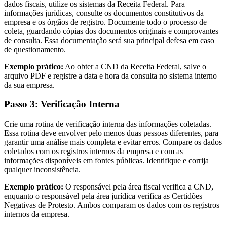
dados fiscais, utilize os sistemas da Receita Federal. Para
informações jurídicas, consulte os documentos constitutivos da
empresa e os órgãos de registro. Documente todo o processo de
coleta, guardando cópias dos documentos originais e comprovantes
de consulta. Essa documentação será sua principal defesa em caso
de questionamento.
Exemplo prático:
Ao obter a CND da Receita Federal, salve o
arquivo PDF e registre a data e hora da consulta no sistema interno
da sua empresa.
Passo 3: Verificação Interna
Crie uma rotina de verificação interna das informações coletadas.
Essa rotina deve envolver pelo menos duas pessoas diferentes, para
garantir uma análise mais completa e evitar erros. Compare os dados
coletados com os registros internos da empresa e com as
informações disponíveis em fontes públicas. Identifique e corrija
qualquer inconsistência.
Exemplo prático:
O responsável pela área fiscal verifica a CND,
enquanto o responsável pela área jurídica verifica as Certidões
Negativas de Protesto. Ambos comparam os dados com os registros
internos da empresa.