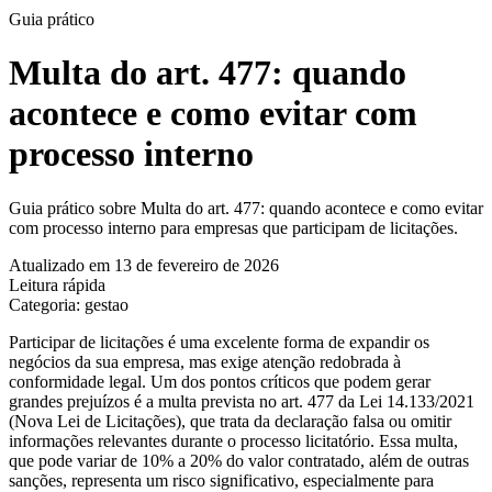
Guia prático
Multa do art. 477: quando
acontece e como evitar com
processo interno
Guia prático sobre Multa do art. 477: quando acontece e como evitar
com processo interno para empresas que participam de licitações.
Atualizado em 13 de fevereiro de 2026
Leitura rápida
Categoria: gestao
Participar de licitações é uma excelente forma de expandir os
negócios da sua empresa, mas exige atenção redobrada à
conformidade legal. Um dos pontos críticos que podem gerar
grandes prejuízos é a multa prevista no art. 477 da Lei 14.133/2021
(Nova Lei de Licitações), que trata da declaração falsa ou omitir
informações relevantes durante o processo licitatório. Essa multa,
que pode variar de 10% a 20% do valor contratado, além de outras
sanções, representa um risco significativo, especialmente para