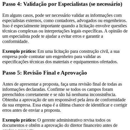
Passo 4: Validação por Especialistas (se necessário)
Em alguns casos, pode ser necessário validar as informações com
especialistas externos, como contadores, advogados ou engenheiros.
Isso é especialmente importante quando a licitação envolve questões
técnicas complexas ou interpretações legais específicas. A opinião de
um especialista pode te ajudar a evitar erros e garantir a
conformidade.
Exemplo prático:
Em uma licitação para construção civil, a sua
empresa pode contratar um engenheiro para validar as
especificações técnicas dos materiais e equipamentos ofertados.
Passo 5: Revisão Final e Aprovação
Antes de apresentar a proposta, faça uma revisão final de todas as
informações declaradas. Confirme se todos os campos foram
preenchidos corretamente e se não há nenhuma inconsistência.
Obtenha a aprovação de um responsável pela área de conformidade
da sua empresa. Essa etapa é a última chance de identificar e corrigir
erros antes de enviar a proposta.
Exemplo prático:
O gerente administrativo revisa todos os
documentos e obtém a aprovação do diretor financeiro antes de