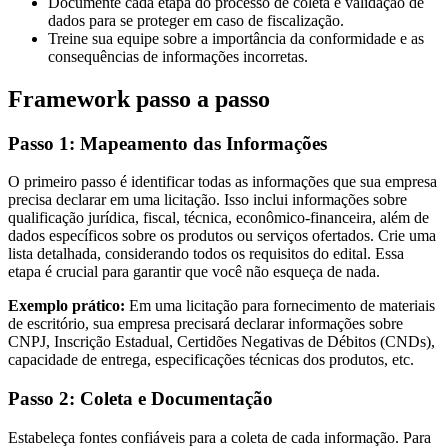
Documente cada etapa do processo de coleta e validação de
dados para se proteger em caso de fiscalização.
Treine sua equipe sobre a importância da conformidade e as
consequências de informações incorretas.
Framework passo a passo
Passo 1: Mapeamento das Informações
O primeiro passo é identificar todas as informações que sua empresa
precisa declarar em uma licitação. Isso inclui informações sobre
qualificação jurídica, fiscal, técnica, econômico-financeira, além de
dados específicos sobre os produtos ou serviços ofertados. Crie uma
lista detalhada, considerando todos os requisitos do edital. Essa
etapa é crucial para garantir que você não esqueça de nada.
Exemplo prático:
Em uma licitação para fornecimento de materiais
de escritório, sua empresa precisará declarar informações sobre
CNPJ, Inscrição Estadual, Certidões Negativas de Débitos (CNDs),
capacidade de entrega, especificações técnicas dos produtos, etc.
Passo 2: Coleta e Documentação
Estabeleça fontes confiáveis para a coleta de cada informação. Para