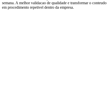
semana. A melhor validacao de qualidade e transformar o conteudo
em procedimento repetivel dentro da empresa.