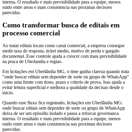
interna. O resultado e mais previsibilidade para a equipe, menos
ruido entre areas e mais consistencia nas proximas decisoes
parecidas.
Como transformar busca de editais em
processo comercial
Ao tratar editais locais como canal comercial, a empresa consegue
medir taxa de resposta, ticket medio, motivo de perda e gargalo
documental. Esse controle ajuda a crescer com mais previsibilidade
na praca de Uberlandia e regiao.
Em licitações em Uberlândia MG, o time ganha clareza quando trata
"onde buscar editais sem depender de sorte ou grupo de WhatsApp"
como uma frente com dono, prazo e criterio de prova. Isso ajuda a
evitar leitura superficial e melhora a qualidade da decisao desde o
inicio.
Quando esse fluxo fica registrado, licitações em Uberlândia MG:
onde buscar editais sem depender de sorte ou grupo de WhatsApp
deixa de ser um episodio isolado e passa a reforcar governanca
interna. O resultado e mais previsibilidade para a equipe, menos
ruido entre areas e mais consistencia nas proximas decisoes
parecidas.