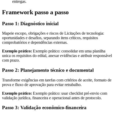
entregas.
Framework passo a passo
Passo 1: Diagnóstico inicial
Mapeie escopo, obrigações e riscos de Licitações de tecnologia:
oportunidades e desafios, separando itens críticos, requisitos
comprobatórios e dependências externas.
Exemplo prático:
Exemplo prático: consolidar em uma planilha
unica os requisitos do edital, anexar evidências e atribuir responsável
com prazo.
Passo 2: Planejamento técnico e documental
Transforme exigências em tarefas com critérios de aceite, formato de
prova e fluxo de aprovação para evitar retrabalho.
Exemplo prático:
Exemplo prático: usar checklist pré-envio com
validação jurídica, financeira e operacional antes de protocolo.
Passo 3: Validação econômico-financeira