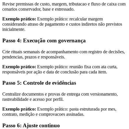
Revise premissas de custo, margem, tributacao e fluxo de caixa com
cenarios conservador, base e estressado.
Exemplo prático:
Exemplo prático: recalcular margem
considerando atraso de pagamento e custos indiretos não previstos
inicialmente.
Passo 4: Execução com governança
Crie rituais semanais de acompanhamento com registro de decisões,
pendencias, prazos e responsáveis.
Exemplo prático:
Exemplo prático: reunião fixa com ata curta,
responsáveis por ação e data de conclusão para cada item.
Passo 5: Controle de evidências
Centralize documentos e provas de entrega com versionamento,
rastreabilidade e acesso por perfil.
Exemplo prático:
Exemplo prático: pasta estruturada por mes,
contrato, medição e comprovacoes assinadas.
Passo 6: Ajuste continuo