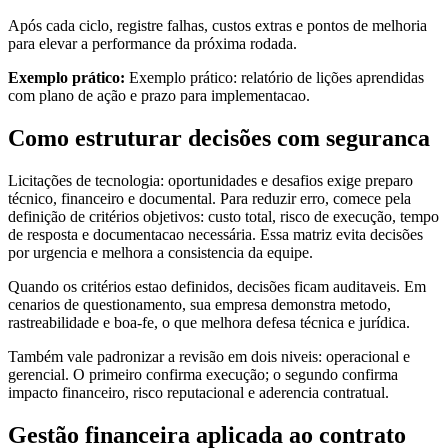
Após cada ciclo, registre falhas, custos extras e pontos de melhoria
para elevar a performance da próxima rodada.
Exemplo prático:
Exemplo prático: relatório de lições aprendidas
com plano de ação e prazo para implementacao.
Como estruturar decisões com seguranca
Licitações de tecnologia: oportunidades e desafios exige preparo
técnico, financeiro e documental. Para reduzir erro, comece pela
definição de critérios objetivos: custo total, risco de execução, tempo
de resposta e documentacao necessária. Essa matriz evita decisões
por urgencia e melhora a consistencia da equipe.
Quando os critérios estao definidos, decisões ficam auditaveis. Em
cenarios de questionamento, sua empresa demonstra metodo,
rastreabilidade e boa-fe, o que melhora defesa técnica e jurídica.
Também vale padronizar a revisão em dois niveis: operacional e
gerencial. O primeiro confirma execução; o segundo confirma
impacto financeiro, risco reputacional e aderencia contratual.
Gestão financeira aplicada ao contrato