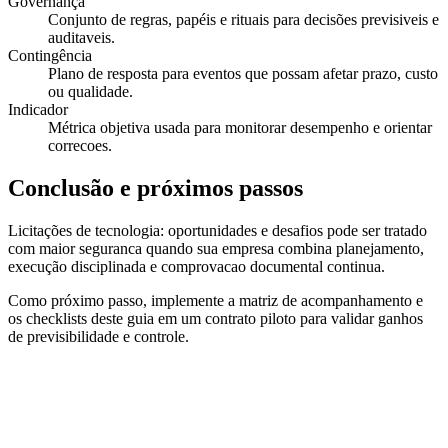
Governança
Conjunto de regras, papéis e rituais para decisões previsiveis e
auditaveis.
Contingência
Plano de resposta para eventos que possam afetar prazo, custo
ou qualidade.
Indicador
Métrica objetiva usada para monitorar desempenho e orientar
correcoes.
Conclusão e próximos passos
Licitações de tecnologia: oportunidades e desafios pode ser tratado
com maior seguranca quando sua empresa combina planejamento,
execução disciplinada e comprovacao documental continua.
Como próximo passo, implemente a matriz de acompanhamento e
os checklists deste guia em um contrato piloto para validar ganhos
de previsibilidade e controle.