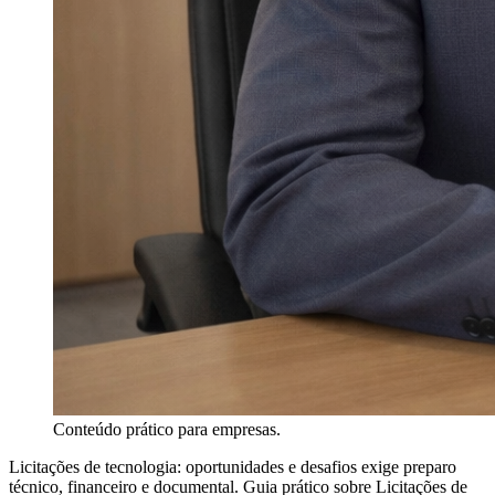
Conteúdo prático para empresas.
Licitações de tecnologia: oportunidades e desafios exige preparo
técnico, financeiro e documental. Guia prático sobre Licitações de