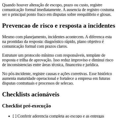
Quando houver alteração de escopo, prazo ou custo, registre
comunicação formal imediatamente. A ausencia de registro costuma
ser o principal ponto fraco em disputas sobre reequilibrio e glosas.
Prevencao de risco e resposta a incidentes
Mesmo com planejamento, incidentes acontecem. A diferenca esta
na prontidao da resposta: diagnóstico rápido, plano objetivo é
comunicação formal com prazos claros.
Estruture um protocolo mínimo com responsáveis, template de
resposta e trilha de aprovação. Isso reduz improviso e diminui risco
de inconsistencias entre áreas técnica, financeira e jurídica.
No pós-incidente, registre causas e ações corretivas. Esse histórico
aumenta maturidade operacional e fortalece a empresa em futuras
disputas contratuais e processos de selecao.
Checklists acionáveis
Checklist pré-execução
[ ] Conferir aderencia completa ao escopo e as entregas