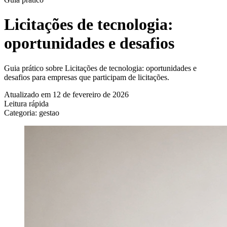
Licitações de tecnologia:
oportunidades e desafios
Guia prático sobre Licitações de tecnologia: oportunidades e
desafios para empresas que participam de licitações.
Atualizado em 12 de fevereiro de 2026
Leitura rápida
Categoria: gestao