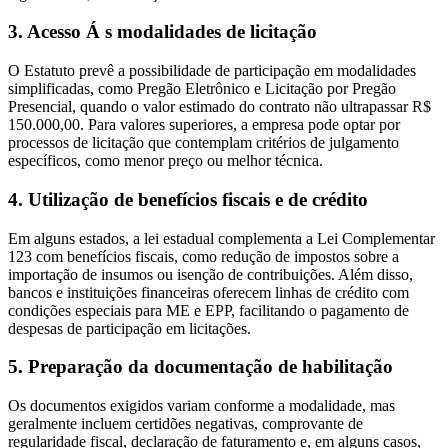
3. Acesso Á s modalidades de licitação
O Estatuto prevê a possibilidade de participação em modalidades
simplificadas, como Pregão Eletrônico e Licitação por Pregão
Presencial, quando o valor estimado do contrato não ultrapassar R$
150.000,00. Para valores superiores, a empresa pode optar por
processos de licitação que contemplam critérios de julgamento
específicos, como menor preço ou melhor técnica.
4. Utilização de benefícios fiscais e de crédito
Em alguns estados, a lei estadual complementa a Lei Complementar
123 com benefícios fiscais, como redução de impostos sobre a
importação de insumos ou isenção de contribuições. Além disso,
bancos e instituições financeiras oferecem linhas de crédito com
condições especiais para ME e EPP, facilitando o pagamento de
despesas de participação em licitações.
5. Preparação da documentação de habilitação
Os documentos exigidos variam conforme a modalidade, mas
geralmente incluem certidões negativas, comprovante de
regularidade fiscal, declaração de faturamento e, em alguns casos,