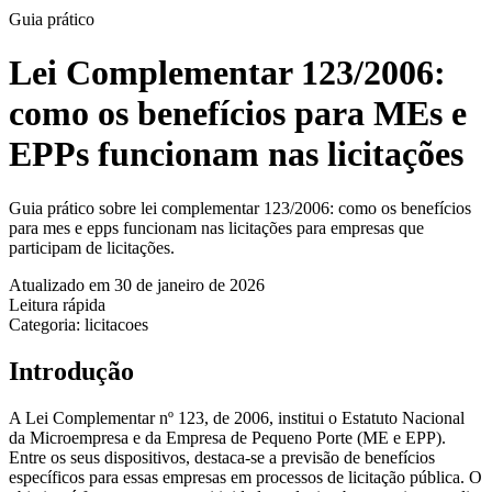
Guia prático
Lei Complementar 123/2006:
como os benefícios para MEs e
EPPs funcionam nas licitações
Guia prático sobre lei complementar 123/2006: como os benefícios
para mes e epps funcionam nas licitações para empresas que
participam de licitações.
Atualizado em 30 de janeiro de 2026
Leitura rápida
Categoria: licitacoes
Introdução
A Lei Complementar nº 123, de 2006, institui o Estatuto Nacional
da Microempresa e da Empresa de Pequeno Porte (ME e EPP).
Entre os seus dispositivos, destaca-se a previsão de benefícios
específicos para essas empresas em processos de licitação pública. O