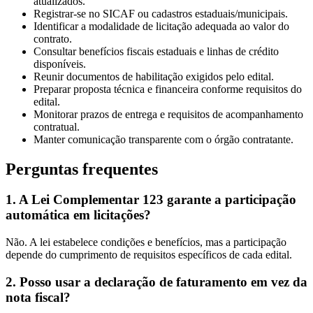
atualizados.
Registrar-se no SICAF ou cadastros estaduais/municipais.
Identificar a modalidade de licitação adequada ao valor do
contrato.
Consultar benefícios fiscais estaduais e linhas de crédito
disponíveis.
Reunir documentos de habilitação exigidos pelo edital.
Preparar proposta técnica e financeira conforme requisitos do
edital.
Monitorar prazos de entrega e requisitos de acompanhamento
contratual.
Manter comunicação transparente com o órgão contratante.
Perguntas frequentes
1. A Lei Complementar 123 garante a participação
automática em licitações?
Não. A lei estabelece condições e benefícios, mas a participação
depende do cumprimento de requisitos específicos de cada edital.
2. Posso usar a declaração de faturamento em vez da
nota fiscal?