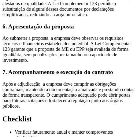
atestados de qualidade. A Lei Complementar 123 permite a
substituição de alguns desses documentos por declarações
simplificadas, reduzindo a carga burocrática.
6. Apresentação da proposta
Ao submeter a proposta, a empresa deve observar os requisitos
técnicos e financeiros estabelecidos no edital. A Lei Complementar
123 garante que a proposta de ME ou EPP seja avaliada de forma
igualitária, sem penalizações por tamanho ou capacidade de
investimento.
7. Acompanhamento e execução do contrato
Após a adjudicação, a empresa deve cumprir as obrigações
contratuais, mantendo a documentação atualizada e prestando contas
de forma transparente. O cumprimento adequado pode abrir portas
para futuras licitações e fortalecer a reputação junto aos órgãos
públicos.
Checklist
Verificar faturamento anual e manter comprovantes