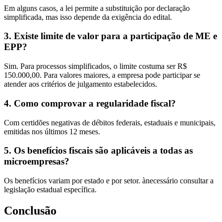
Em alguns casos, a lei permite a substituição por declaração
simplificada, mas isso depende da exigência do edital.
3. Existe limite de valor para a participação de ME e
EPP?
Sim. Para processos simplificados, o limite costuma ser R$
150.000,00. Para valores maiores, a empresa pode participar se
atender aos critérios de julgamento estabelecidos.
4. Como comprovar a regularidade fiscal?
Com certidões negativas de débitos federais, estaduais e municipais,
emitidas nos últimos 12 meses.
5. Os benefícios fiscais são aplicáveis a todas as
microempresas?
Os benefícios variam por estado e por setor. ànecessário consultar a
legislação estadual específica.
Conclusão