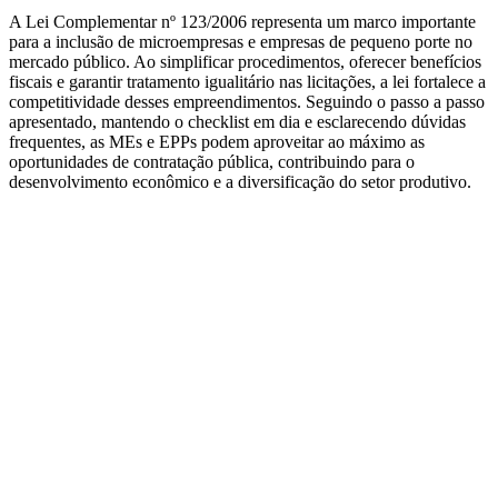
A Lei Complementar nº 123/2006 representa um marco importante
para a inclusão de microempresas e empresas de pequeno porte no
mercado público. Ao simplificar procedimentos, oferecer benefícios
fiscais e garantir tratamento igualitário nas licitações, a lei fortalece a
competitividade desses empreendimentos. Seguindo o passo a passo
apresentado, mantendo o checklist em dia e esclarecendo dúvidas
frequentes, as MEs e EPPs podem aproveitar ao máximo as
oportunidades de contratação pública, contribuindo para o
desenvolvimento econômico e a diversificação do setor produtivo.