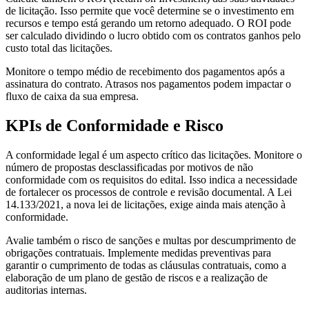
de licitação. Isso permite que você determine se o investimento em
recursos e tempo está gerando um retorno adequado. O ROI pode
ser calculado dividindo o lucro obtido com os contratos ganhos pelo
custo total das licitações.
Monitore o tempo médio de recebimento dos pagamentos após a
assinatura do contrato. Atrasos nos pagamentos podem impactar o
fluxo de caixa da sua empresa.
KPIs de Conformidade e Risco
A conformidade legal é um aspecto crítico das licitações. Monitore o
número de propostas desclassificadas por motivos de não
conformidade com os requisitos do edital. Isso indica a necessidade
de fortalecer os processos de controle e revisão documental. A Lei
14.133/2021, a nova lei de licitações, exige ainda mais atenção à
conformidade.
Avalie também o risco de sanções e multas por descumprimento de
obrigações contratuais. Implemente medidas preventivas para
garantir o cumprimento de todas as cláusulas contratuais, como a
elaboração de um plano de gestão de riscos e a realização de
auditorias internas.