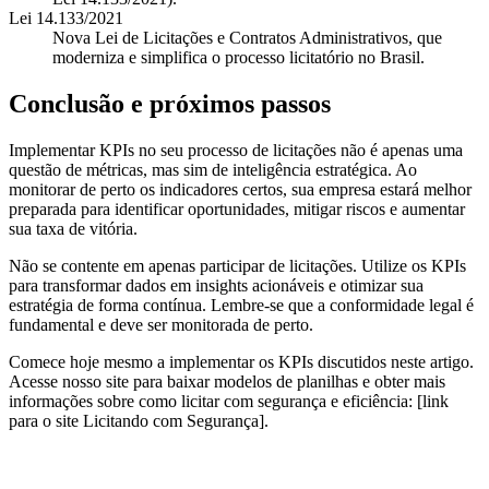
Lei 14.133/2021
Nova Lei de Licitações e Contratos Administrativos, que
moderniza e simplifica o processo licitatório no Brasil.
Conclusão e próximos passos
Implementar KPIs no seu processo de licitações não é apenas uma
questão de métricas, mas sim de inteligência estratégica. Ao
monitorar de perto os indicadores certos, sua empresa estará melhor
preparada para identificar oportunidades, mitigar riscos e aumentar
sua taxa de vitória.
Não se contente em apenas participar de licitações. Utilize os KPIs
para transformar dados em insights acionáveis e otimizar sua
estratégia de forma contínua. Lembre-se que a conformidade legal é
fundamental e deve ser monitorada de perto.
Comece hoje mesmo a implementar os KPIs discutidos neste artigo.
Acesse nosso site para baixar modelos de planilhas e obter mais
informações sobre como licitar com segurança e eficiência: [link
para o site Licitando com Segurança].