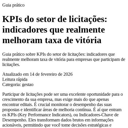
Guia prático
KPIs do setor de licitações:
indicadores que realmente
melhoram taxa de vitória
Guia prático sobre KPIs do setor de licitações: indicadores que
realmente melhoram taxa de vitória para empresas que participam de
licitações.
Atualizado em 14 de fevereiro de 2026
Leitura rápida
Categoria: gestao
Participar de licitações pode ser uma excelente oportunidade para o
crescimento da sua empresa, mas exige mais do que apenas
encontrar editais. É crucial monitorar o desempenho das suas
propostas e identificar áreas de melhoria contínua. É aí que entram
os KPIs (Key Performance Indicators), ou Indicadores-Chave de
Desempenho. Eles transformam dados brutos em informações
acionáveis, permitindo que você tome decisões estratégicas e