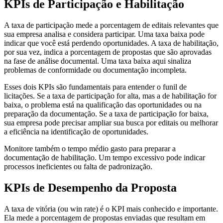
KPIs de Participação e Habilitação
A taxa de participação mede a porcentagem de editais relevantes que
sua empresa analisa e considera participar. Uma taxa baixa pode
indicar que você está perdendo oportunidades. A taxa de habilitação,
por sua vez, indica a porcentagem de propostas que são aprovadas
na fase de análise documental. Uma taxa baixa aqui sinaliza
problemas de conformidade ou documentação incompleta.
Esses dois KPIs são fundamentais para entender o funil de
licitações. Se a taxa de participação for alta, mas a de habilitação for
baixa, o problema está na qualificação das oportunidades ou na
preparação da documentação. Se a taxa de participação for baixa,
sua empresa pode precisar ampliar sua busca por editais ou melhorar
a eficiência na identificação de oportunidades.
Monitore também o tempo médio gasto para preparar a
documentação de habilitação. Um tempo excessivo pode indicar
processos ineficientes ou falta de padronização.
KPIs de Desempenho da Proposta
A taxa de vitória (ou win rate) é o KPI mais conhecido e importante.
Ela mede a porcentagem de propostas enviadas que resultam em