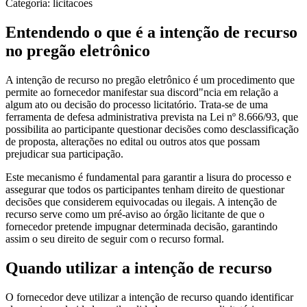
Categoria: licitacoes
Entendendo o que é a intenção de recurso
no pregão eletrônico
A intenção de recurso no pregão eletrônico é um procedimento que
permite ao fornecedor manifestar sua discord"ncia em relação a
algum ato ou decisão do processo licitatório. Trata-se de uma
ferramenta de defesa administrativa prevista na Lei nº 8.666/93, que
possibilita ao participante questionar decisões como desclassificação
de proposta, alterações no edital ou outros atos que possam
prejudicar sua participação.
Este mecanismo é fundamental para garantir a lisura do processo e
assegurar que todos os participantes tenham direito de questionar
decisões que considerem equivocadas ou ilegais. A intenção de
recurso serve como um pré-aviso ao órgão licitante de que o
fornecedor pretende impugnar determinada decisão, garantindo
assim o seu direito de seguir com o recurso formal.
Quando utilizar a intenção de recurso
O fornecedor deve utilizar a intenção de recurso quando identificar