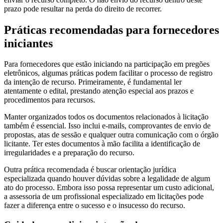
prazo pode resultar na perda do direito de recorrer.
Práticas recomendadas para fornecedores
iniciantes
Para fornecedores que estão iniciando na participação em pregões
eletrônicos, algumas práticas podem facilitar o processo de registro
da intenção de recurso. Primeiramente, é fundamental ler
atentamente o edital, prestando atenção especial aos prazos e
procedimentos para recursos.
Manter organizados todos os documentos relacionados à licitação
também é essencial. Isso inclui e-mails, comprovantes de envio de
propostas, atas de sessão e qualquer outra comunicação com o órgão
licitante. Ter estes documentos à mão facilita a identificação de
irregularidades e a preparação do recurso.
Outra prática recomendada é buscar orientação jurídica
especializada quando houver dúvidas sobre a legalidade de algum
ato do processo. Embora isso possa representar um custo adicional,
a assessoria de um profissional especializado em licitações pode
fazer a diferença entre o sucesso e o insucesso do recurso.