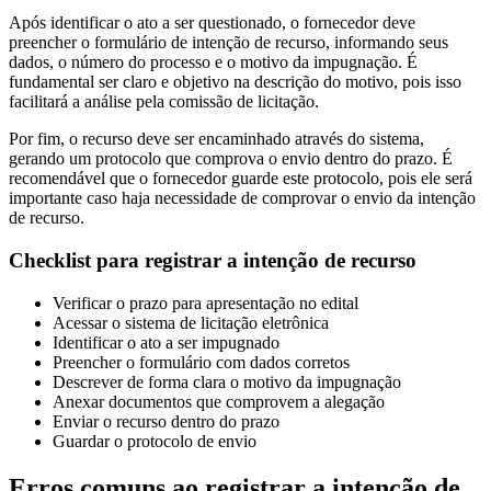
Após identificar o ato a ser questionado, o fornecedor deve
preencher o formulário de intenção de recurso, informando seus
dados, o número do processo e o motivo da impugnação. É
fundamental ser claro e objetivo na descrição do motivo, pois isso
facilitará a análise pela comissão de licitação.
Por fim, o recurso deve ser encaminhado através do sistema,
gerando um protocolo que comprova o envio dentro do prazo. É
recomendável que o fornecedor guarde este protocolo, pois ele será
importante caso haja necessidade de comprovar o envio da intenção
de recurso.
Checklist para registrar a intenção de recurso
Verificar o prazo para apresentação no edital
Acessar o sistema de licitação eletrônica
Identificar o ato a ser impugnado
Preencher o formulário com dados corretos
Descrever de forma clara o motivo da impugnação
Anexar documentos que comprovem a alegação
Enviar o recurso dentro do prazo
Guardar o protocolo de envio
Erros comuns ao registrar a intenção de