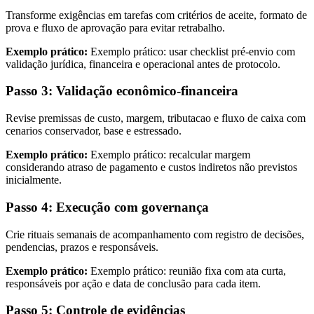
Transforme exigências em tarefas com critérios de aceite, formato de
prova e fluxo de aprovação para evitar retrabalho.
Exemplo prático:
Exemplo prático: usar checklist pré-envio com
validação jurídica, financeira e operacional antes de protocolo.
Passo 3: Validação econômico-financeira
Revise premissas de custo, margem, tributacao e fluxo de caixa com
cenarios conservador, base e estressado.
Exemplo prático:
Exemplo prático: recalcular margem
considerando atraso de pagamento e custos indiretos não previstos
inicialmente.
Passo 4: Execução com governança
Crie rituais semanais de acompanhamento com registro de decisões,
pendencias, prazos e responsáveis.
Exemplo prático:
Exemplo prático: reunião fixa com ata curta,
responsáveis por ação e data de conclusão para cada item.
Passo 5: Controle de evidências