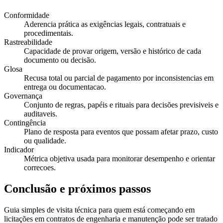
Conformidade
Aderencia prática as exigências legais, contratuais e
procedimentais.
Rastreabilidade
Capacidade de provar origem, versão e histórico de cada
documento ou decisão.
Glosa
Recusa total ou parcial de pagamento por inconsistencias em
entrega ou documentacao.
Governança
Conjunto de regras, papéis e rituais para decisões previsiveis e
auditaveis.
Contingência
Plano de resposta para eventos que possam afetar prazo, custo
ou qualidade.
Indicador
Métrica objetiva usada para monitorar desempenho e orientar
correcoes.
Conclusão e próximos passos
Guia simples de visita técnica para quem está começando em
licitações em contratos de engenharia e manutenção pode ser tratado