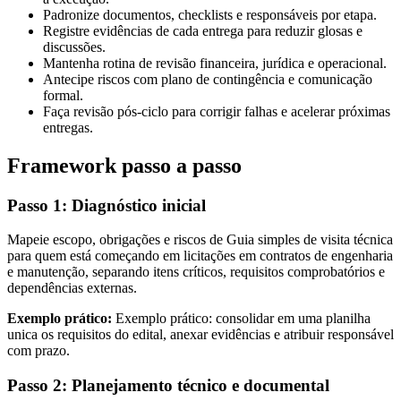
Padronize documentos, checklists e responsáveis por etapa.
Registre evidências de cada entrega para reduzir glosas e
discussões.
Mantenha rotina de revisão financeira, jurídica e operacional.
Antecipe riscos com plano de contingência e comunicação
formal.
Faça revisão pós-ciclo para corrigir falhas e acelerar próximas
entregas.
Framework passo a passo
Passo 1: Diagnóstico inicial
Mapeie escopo, obrigações e riscos de Guia simples de visita técnica
para quem está começando em licitações em contratos de engenharia
e manutenção, separando itens críticos, requisitos comprobatórios e
dependências externas.
Exemplo prático:
Exemplo prático: consolidar em uma planilha
unica os requisitos do edital, anexar evidências e atribuir responsável
com prazo.
Passo 2: Planejamento técnico e documental