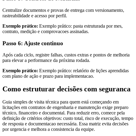
Centralize documentos e provas de entrega com versionamento,
rastreabilidade e acesso por perfil.
Exemplo prático:
Exemplo prático: pasta estruturada por mes,
contrato, medição e comprovacoes assinadas.
Passo 6: Ajuste continuo
Após cada ciclo, registre falhas, custos extras e pontos de melhoria
para elevar a performance da próxima rodada.
Exemplo prático:
Exemplo prático: relatório de lições aprendidas
com plano de ação e prazo para implementacao.
Como estruturar decisões com seguranca
Guia simples de visita técnica para quem está começando em
licitações em contratos de engenharia e manutenção exige preparo
técnico, financeiro e documental. Para reduzir erro, comece pela
definição de critérios objetivos: custo total, risco de execução, tempo
de resposta e documentacao necessária. Essa matriz evita decisões
por urgencia e melhora a consistencia da equipe.