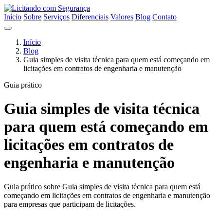
Início
Sobre
Serviços
Diferenciais
Valores
Blog
Contato
Início
Blog
Guia simples de visita técnica para quem está começando em
licitações em contratos de engenharia e manutenção
Guia prático
Guia simples de visita técnica
para quem está começando em
licitações em contratos de
engenharia e manutenção
Guia prático sobre Guia simples de visita técnica para quem está
começando em licitações em contratos de engenharia e manutenção
para empresas que participam de licitações.