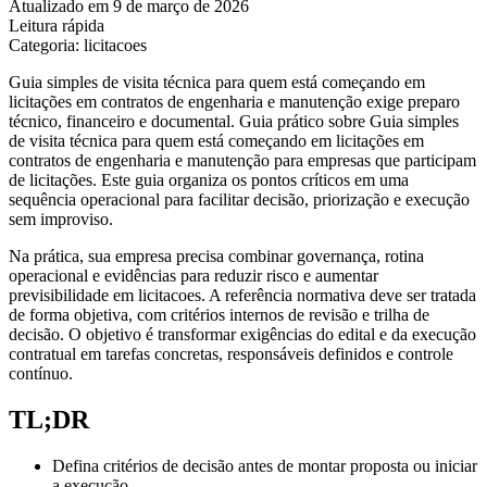
Atualizado em 9 de março de 2026
Leitura rápida
Categoria: licitacoes
Guia simples de visita técnica para quem está começando em
licitações em contratos de engenharia e manutenção exige preparo
técnico, financeiro e documental. Guia prático sobre Guia simples
de visita técnica para quem está começando em licitações em
contratos de engenharia e manutenção para empresas que participam
de licitações. Este guia organiza os pontos críticos em uma
sequência operacional para facilitar decisão, priorização e execução
sem improviso.
Na prática, sua empresa precisa combinar governança, rotina
operacional e evidências para reduzir risco e aumentar
previsibilidade em licitacoes. A referência normativa deve ser tratada
de forma objetiva, com critérios internos de revisão e trilha de
decisão. O objetivo é transformar exigências do edital e da execução
contratual em tarefas concretas, responsáveis definidos e controle
contínuo.
TL;DR
Defina critérios de decisão antes de montar proposta ou iniciar
a execução.