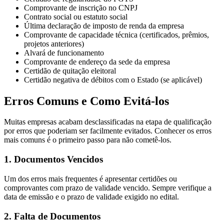
Comprovante de inscrição no CNPJ
Contrato social ou estatuto social
Última declaração de imposto de renda da empresa
Comprovante de capacidade técnica (certificados, prêmios,
projetos anteriores)
Alvará de funcionamento
Comprovante de endereço da sede da empresa
Certidão de quitação eleitoral
Certidão negativa de débitos com o Estado (se aplicável)
Erros Comuns e Como Evitá-los
Muitas empresas acabam desclassificadas na etapa de qualificação
por erros que poderiam ser facilmente evitados. Conhecer os erros
mais comuns é o primeiro passo para não cometê-los.
1. Documentos Vencidos
Um dos erros mais frequentes é apresentar certidões ou
comprovantes com prazo de validade vencido. Sempre verifique a
data de emissão e o prazo de validade exigido no edital.
2. Falta de Documentos