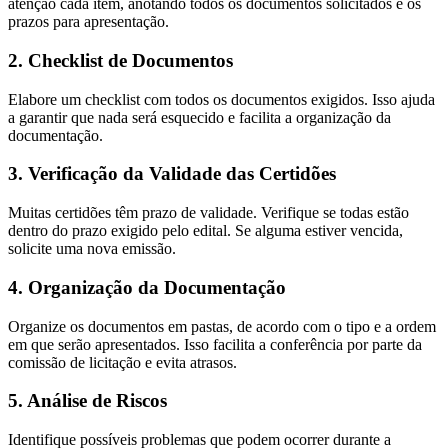
atenção cada item, anotando todos os documentos solicitados e os
prazos para apresentação.
2. Checklist de Documentos
Elabore um checklist com todos os documentos exigidos. Isso ajuda
a garantir que nada será esquecido e facilita a organização da
documentação.
3. Verificação da Validade das Certidões
Muitas certidões têm prazo de validade. Verifique se todas estão
dentro do prazo exigido pelo edital. Se alguma estiver vencida,
solicite uma nova emissão.
4. Organização da Documentação
Organize os documentos em pastas, de acordo com o tipo e a ordem
em que serão apresentados. Isso facilita a conferência por parte da
comissão de licitação e evita atrasos.
5. Análise de Riscos
Identifique possíveis problemas que podem ocorrer durante a