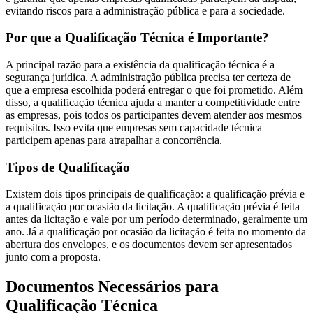
evitando riscos para a administração pública e para a sociedade.
Por que a Qualificação Técnica é Importante?
A principal razão para a existência da qualificação técnica é a
segurança jurídica. A administração pública precisa ter certeza de
que a empresa escolhida poderá entregar o que foi prometido. Além
disso, a qualificação técnica ajuda a manter a competitividade entre
as empresas, pois todos os participantes devem atender aos mesmos
requisitos. Isso evita que empresas sem capacidade técnica
participem apenas para atrapalhar a concorrência.
Tipos de Qualificação
Existem dois tipos principais de qualificação: a qualificação prévia e
a qualificação por ocasião da licitação. A qualificação prévia é feita
antes da licitação e vale por um período determinado, geralmente um
ano. Já a qualificação por ocasião da licitação é feita no momento da
abertura dos envelopes, e os documentos devem ser apresentados
junto com a proposta.
Documentos Necessários para
Qualificação Técnica