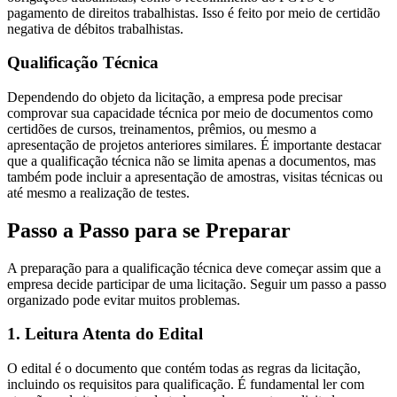
pagamento de direitos trabalhistas. Isso é feito por meio de certidão
negativa de débitos trabalhistas.
Qualificação Técnica
Dependendo do objeto da licitação, a empresa pode precisar
comprovar sua capacidade técnica por meio de documentos como
certidões de cursos, treinamentos, prêmios, ou mesmo a
apresentação de projetos anteriores similares. É importante destacar
que a qualificação técnica não se limita apenas a documentos, mas
também pode incluir a apresentação de amostras, visitas técnicas ou
até mesmo a realização de testes.
Passo a Passo para se Preparar
A preparação para a qualificação técnica deve começar assim que a
empresa decide participar de uma licitação. Seguir um passo a passo
organizado pode evitar muitos problemas.
1. Leitura Atenta do Edital
O edital é o documento que contém todas as regras da licitação,
incluindo os requisitos para qualificação. É fundamental ler com