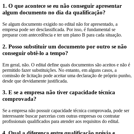
1. O que acontece se eu não conseguir apresentar
algum documento no dia da qualificação?
Se algum documento exigido no edital não for apresentado, a
empresa pode ser desclassificada. Por isso, é fundamental se
preparar com antecedência e ter um plano B para cada situação.
2. Posso substituir um documento por outro se não
conseguir obtê-lo a tempo?
Em geral, não. O edital define quais documentos são aceitos e não é
permitido fazer substituições. No entanto, em alguns casos, a
comissão de licitação pode aceitar uma declaração de próprio punho,
desde que devidamente justificada.
3. E se a empresa não tiver capacidade técnica
comprovada?
Se a empresa não possuir capacidade técnica comprovada, pode ser
interessante buscar parcerias com outras empresas ou contratar
profissionais qualificados para atender aos requisitos do edital.
4. Qual a diferença entre qualificação prévia e