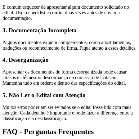
É comum esquecer de apresentar algum documento solicitado no
edital. Use o checklist e confira duas vezes antes de enviar a
documentação.
3. Documentação Incompleta
Alguns documentos exigem complementos, como apostilamentos,
traduções ou reconhecimento de firma. Fique atento a esses detalhes.
4. Desorganização
Apresentar os documentos de forma desorganizada pode causar
atrasos e até mesmo desconfiança da comissão de licitação.
Mantenha tudo em ordem e dentro das especificações do edital.
5. Não Ler o Edital com Atenção
Muitos erros poderiam ser evitados se o edital fosse lido com mais
atenção. Cada detalhe é importante e pode fazer a diferença entre a
classificação e a desclassificação.
FAQ - Perguntas Frequentes