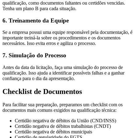
qualificação, como documentos faltantes ou certidões vencidas.
Tenha um plano B para cada situação.
6. Treinamento da Equipe
Se a empresa possui uma equipe responsável pela documentação, é
importante treiná-la sobre os procedimentos e os documentos
necessários. Isso evita erros e agiliza o processo.
7. Simulação do Processo
Antes da data da licitação, faça uma simulação do processo de
qualificação. Isso ajuda a identificar possíveis falhas e a ganhar
confiança para o dia da apresentação.
Checklist de Documentos
Para facilitar sua preparação, preparamos um checklist com os
documentos mais comuns exigidos na qualificação técnica:
Certidão negativa de débitos da União (CND/INSS)
Certidão negativa de débitos trabalhistas (CNDT)
Certidão negativa de débitos municipais
Certidão de regularidade do FGTS