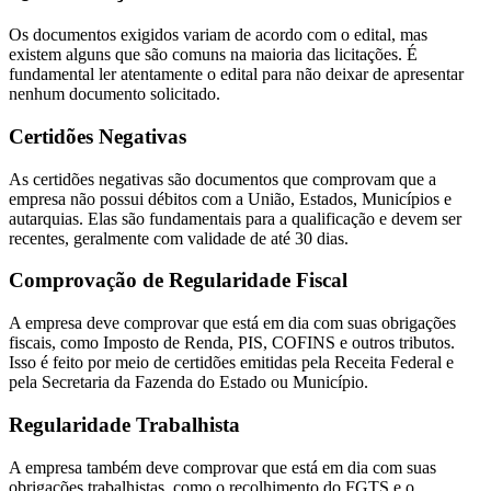
Os documentos exigidos variam de acordo com o edital, mas
existem alguns que são comuns na maioria das licitações. É
fundamental ler atentamente o edital para não deixar de apresentar
nenhum documento solicitado.
Certidões Negativas
As certidões negativas são documentos que comprovam que a
empresa não possui débitos com a União, Estados, Municípios e
autarquias. Elas são fundamentais para a qualificação e devem ser
recentes, geralmente com validade de até 30 dias.
Comprovação de Regularidade Fiscal
A empresa deve comprovar que está em dia com suas obrigações
fiscais, como Imposto de Renda, PIS, COFINS e outros tributos.
Isso é feito por meio de certidões emitidas pela Receita Federal e
pela Secretaria da Fazenda do Estado ou Município.
Regularidade Trabalhista
A empresa também deve comprovar que está em dia com suas
obrigações trabalhistas, como o recolhimento do FGTS e o