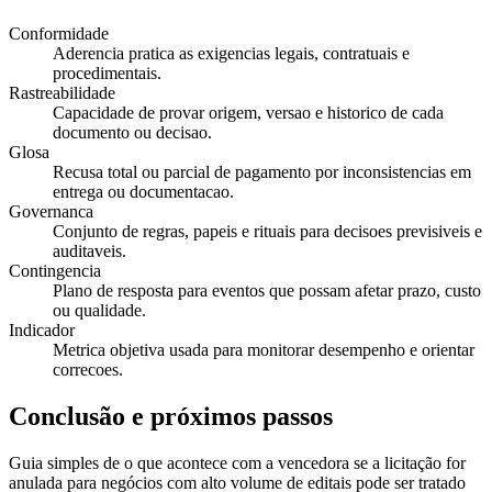
Conformidade
Aderencia pratica as exigencias legais, contratuais e
procedimentais.
Rastreabilidade
Capacidade de provar origem, versao e historico de cada
documento ou decisao.
Glosa
Recusa total ou parcial de pagamento por inconsistencias em
entrega ou documentacao.
Governanca
Conjunto de regras, papeis e rituais para decisoes previsiveis e
auditaveis.
Contingencia
Plano de resposta para eventos que possam afetar prazo, custo
ou qualidade.
Indicador
Metrica objetiva usada para monitorar desempenho e orientar
correcoes.
Conclusão e próximos passos
Guia simples de o que acontece com a vencedora se a licitação for
anulada para negócios com alto volume de editais pode ser tratado