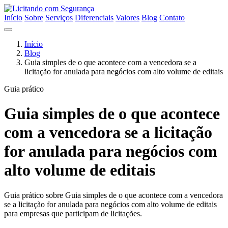
Início
Sobre
Serviços
Diferenciais
Valores
Blog
Contato
Início
Blog
Guia simples de o que acontece com a vencedora se a
licitação for anulada para negócios com alto volume de editais
Guia prático
Guia simples de o que acontece
com a vencedora se a licitação
for anulada para negócios com
alto volume de editais
Guia prático sobre Guia simples de o que acontece com a vencedora
se a licitação for anulada para negócios com alto volume de editais
para empresas que participam de licitações.