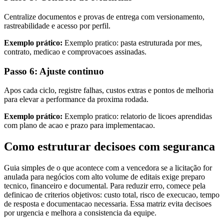
Centralize documentos e provas de entrega com versionamento,
rastreabilidade e acesso por perfil.
Exemplo prático:
Exemplo pratico: pasta estruturada por mes,
contrato, medicao e comprovacoes assinadas.
Passo 6: Ajuste continuo
Apos cada ciclo, registre falhas, custos extras e pontos de melhoria
para elevar a performance da proxima rodada.
Exemplo prático:
Exemplo pratico: relatorio de licoes aprendidas
com plano de acao e prazo para implementacao.
Como estruturar decisoes com seguranca
Guia simples de o que acontece com a vencedora se a licitação for
anulada para negócios com alto volume de editais exige preparo
tecnico, financeiro e documental. Para reduzir erro, comece pela
definicao de criterios objetivos: custo total, risco de execucao, tempo
de resposta e documentacao necessaria. Essa matriz evita decisoes
por urgencia e melhora a consistencia da equipe.