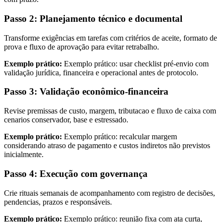
Passo 2: Planejamento técnico e documental
Transforme exigências em tarefas com critérios de aceite, formato de
prova e fluxo de aprovação para evitar retrabalho.
Exemplo prático:
Exemplo prático: usar checklist pré-envio com
validação jurídica, financeira e operacional antes de protocolo.
Passo 3: Validação econômico-financeira
Revise premissas de custo, margem, tributacao e fluxo de caixa com
cenarios conservador, base e estressado.
Exemplo prático:
Exemplo prático: recalcular margem
considerando atraso de pagamento e custos indiretos não previstos
inicialmente.
Passo 4: Execução com governança
Crie rituais semanais de acompanhamento com registro de decisões,
pendencias, prazos e responsáveis.
Exemplo prático:
Exemplo prático: reunião fixa com ata curta,