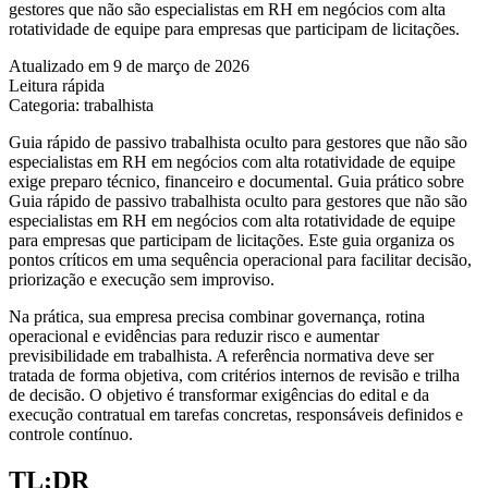
gestores que não são especialistas em RH em negócios com alta
rotatividade de equipe para empresas que participam de licitações.
Atualizado em 9 de março de 2026
Leitura rápida
Categoria: trabalhista
Guia rápido de passivo trabalhista oculto para gestores que não são
especialistas em RH em negócios com alta rotatividade de equipe
exige preparo técnico, financeiro e documental. Guia prático sobre
Guia rápido de passivo trabalhista oculto para gestores que não são
especialistas em RH em negócios com alta rotatividade de equipe
para empresas que participam de licitações. Este guia organiza os
pontos críticos em uma sequência operacional para facilitar decisão,
priorização e execução sem improviso.
Na prática, sua empresa precisa combinar governança, rotina
operacional e evidências para reduzir risco e aumentar
previsibilidade em trabalhista. A referência normativa deve ser
tratada de forma objetiva, com critérios internos de revisão e trilha
de decisão. O objetivo é transformar exigências do edital e da
execução contratual em tarefas concretas, responsáveis definidos e
controle contínuo.
TL;DR