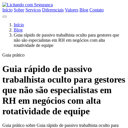
Início
Sobre
Serviços
Diferenciais
Valores
Blog
Contato
Início
Blog
Guia rápido de passivo trabalhista oculto para gestores que
não são especialistas em RH em negócios com alta
rotatividade de equipe
Guia prático
Guia rápido de passivo
trabalhista oculto para gestores
que não são especialistas em
RH em negócios com alta
rotatividade de equipe
Guia prático sobre Guia rápido de passivo trabalhista oculto para