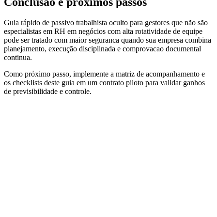
Conclusão e próximos passos
Guia rápido de passivo trabalhista oculto para gestores que não são
especialistas em RH em negócios com alta rotatividade de equipe
pode ser tratado com maior seguranca quando sua empresa combina
planejamento, execução disciplinada e comprovacao documental
continua.
Como próximo passo, implemente a matriz de acompanhamento e
os checklists deste guia em um contrato piloto para validar ganhos
de previsibilidade e controle.