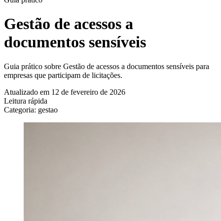
Gestão de acessos a
documentos sensíveis
Guia prático sobre Gestão de acessos a documentos sensíveis para
empresas que participam de licitações.
Atualizado em 12 de fevereiro de 2026
Leitura rápida
Categoria: gestao