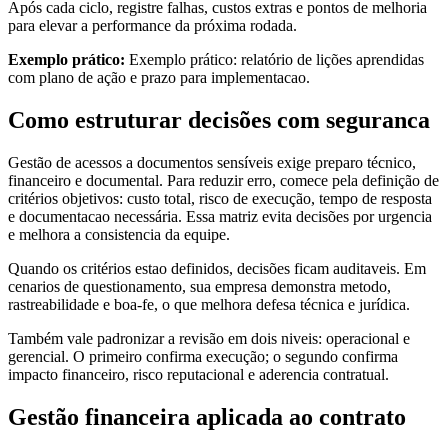
Após cada ciclo, registre falhas, custos extras e pontos de melhoria
para elevar a performance da próxima rodada.
Exemplo prático:
Exemplo prático: relatório de lições aprendidas
com plano de ação e prazo para implementacao.
Como estruturar decisões com seguranca
Gestão de acessos a documentos sensíveis exige preparo técnico,
financeiro e documental. Para reduzir erro, comece pela definição de
critérios objetivos: custo total, risco de execução, tempo de resposta
e documentacao necessária. Essa matriz evita decisões por urgencia
e melhora a consistencia da equipe.
Quando os critérios estao definidos, decisões ficam auditaveis. Em
cenarios de questionamento, sua empresa demonstra metodo,
rastreabilidade e boa-fe, o que melhora defesa técnica e jurídica.
Também vale padronizar a revisão em dois niveis: operacional e
gerencial. O primeiro confirma execução; o segundo confirma
impacto financeiro, risco reputacional e aderencia contratual.
Gestão financeira aplicada ao contrato