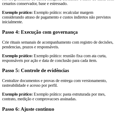
cenarios conservador, base e estressado.
Exemplo prático:
Exemplo prático: recalcular margem
considerando atraso de pagamento e custos indiretos não previstos
inicialmente.
Passo 4: Execução com governança
Crie rituais semanais de acompanhamento com registro de decisões,
pendencias, prazos e responsáveis.
Exemplo prático:
Exemplo prático: reunião fixa com ata curta,
responsáveis por ação e data de conclusão para cada item.
Passo 5: Controle de evidências
Centralize documentos e provas de entrega com versionamento,
rastreabilidade e acesso por perfil.
Exemplo prático:
Exemplo prático: pasta estruturada por mes,
contrato, medição e comprovacoes assinadas.
Passo 6: Ajuste continuo