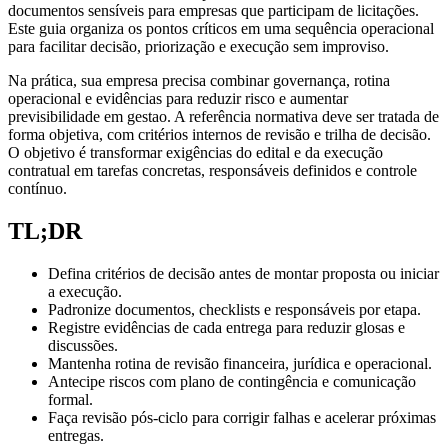
documentos sensíveis para empresas que participam de licitações.
Este guia organiza os pontos críticos em uma sequência operacional
para facilitar decisão, priorização e execução sem improviso.
Na prática, sua empresa precisa combinar governança, rotina
operacional e evidências para reduzir risco e aumentar
previsibilidade em gestao. A referência normativa deve ser tratada de
forma objetiva, com critérios internos de revisão e trilha de decisão.
O objetivo é transformar exigências do edital e da execução
contratual em tarefas concretas, responsáveis definidos e controle
contínuo.
TL;DR
Defina critérios de decisão antes de montar proposta ou iniciar
a execução.
Padronize documentos, checklists e responsáveis por etapa.
Registre evidências de cada entrega para reduzir glosas e
discussões.
Mantenha rotina de revisão financeira, jurídica e operacional.
Antecipe riscos com plano de contingência e comunicação
formal.
Faça revisão pós-ciclo para corrigir falhas e acelerar próximas
entregas.