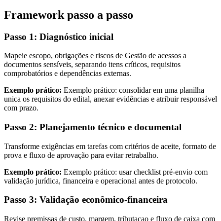
Framework passo a passo
Passo 1: Diagnóstico inicial
Mapeie escopo, obrigações e riscos de Gestão de acessos a
documentos sensíveis, separando itens críticos, requisitos
comprobatórios e dependências externas.
Exemplo prático:
Exemplo prático: consolidar em uma planilha
unica os requisitos do edital, anexar evidências e atribuir responsável
com prazo.
Passo 2: Planejamento técnico e documental
Transforme exigências em tarefas com critérios de aceite, formato de
prova e fluxo de aprovação para evitar retrabalho.
Exemplo prático:
Exemplo prático: usar checklist pré-envio com
validação jurídica, financeira e operacional antes de protocolo.
Passo 3: Validação econômico-financeira
Revise premissas de custo, margem, tributacao e fluxo de caixa com