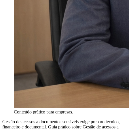
Conteúdo prático para empresas.
Gestão de acessos a documentos sensíveis exige preparo técnico,
financeiro e documental. Guia prático sobre Gestão de acessos a