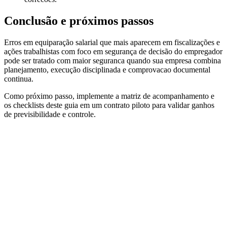
Conclusão e próximos passos
Erros em equiparação salarial que mais aparecem em fiscalizações e
ações trabalhistas com foco em segurança de decisão do empregador
pode ser tratado com maior seguranca quando sua empresa combina
planejamento, execução disciplinada e comprovacao documental
continua.
Como próximo passo, implemente a matriz de acompanhamento e
os checklists deste guia em um contrato piloto para validar ganhos
de previsibilidade e controle.