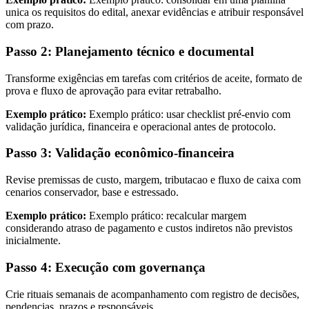
unica os requisitos do edital, anexar evidências e atribuir responsável
com prazo.
Passo 2: Planejamento técnico e documental
Transforme exigências em tarefas com critérios de aceite, formato de
prova e fluxo de aprovação para evitar retrabalho.
Exemplo prático:
Exemplo prático: usar checklist pré-envio com
validação jurídica, financeira e operacional antes de protocolo.
Passo 3: Validação econômico-financeira
Revise premissas de custo, margem, tributacao e fluxo de caixa com
cenarios conservador, base e estressado.
Exemplo prático:
Exemplo prático: recalcular margem
considerando atraso de pagamento e custos indiretos não previstos
inicialmente.
Passo 4: Execução com governança
Crie rituais semanais de acompanhamento com registro de decisões,
pendencias, prazos e responsáveis.