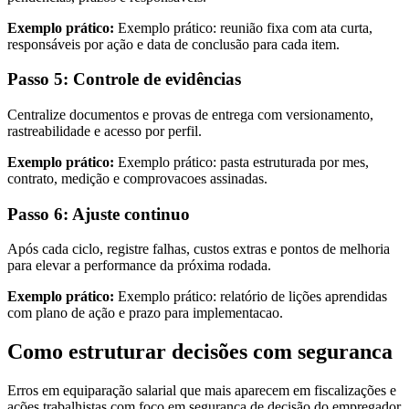
Exemplo prático:
Exemplo prático: reunião fixa com ata curta,
responsáveis por ação e data de conclusão para cada item.
Passo 5: Controle de evidências
Centralize documentos e provas de entrega com versionamento,
rastreabilidade e acesso por perfil.
Exemplo prático:
Exemplo prático: pasta estruturada por mes,
contrato, medição e comprovacoes assinadas.
Passo 6: Ajuste continuo
Após cada ciclo, registre falhas, custos extras e pontos de melhoria
para elevar a performance da próxima rodada.
Exemplo prático:
Exemplo prático: relatório de lições aprendidas
com plano de ação e prazo para implementacao.
Como estruturar decisões com seguranca
Erros em equiparação salarial que mais aparecem em fiscalizações e
ações trabalhistas com foco em segurança de decisão do empregador