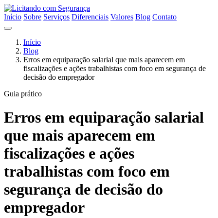
Início
Sobre
Serviços
Diferenciais
Valores
Blog
Contato
Início
Blog
Erros em equiparação salarial que mais aparecem em
fiscalizações e ações trabalhistas com foco em segurança de
decisão do empregador
Guia prático
Erros em equiparação salarial
que mais aparecem em
fiscalizações e ações
trabalhistas com foco em
segurança de decisão do
empregador