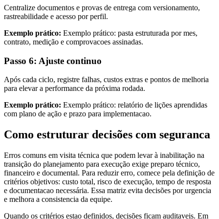
Centralize documentos e provas de entrega com versionamento,
rastreabilidade e acesso por perfil.
Exemplo prático:
Exemplo prático: pasta estruturada por mes,
contrato, medição e comprovacoes assinadas.
Passo 6: Ajuste continuo
Após cada ciclo, registre falhas, custos extras e pontos de melhoria
para elevar a performance da próxima rodada.
Exemplo prático:
Exemplo prático: relatório de lições aprendidas
com plano de ação e prazo para implementacao.
Como estruturar decisões com seguranca
Erros comuns em visita técnica que podem levar à inabilitação na
transição do planejamento para execução exige preparo técnico,
financeiro e documental. Para reduzir erro, comece pela definição de
critérios objetivos: custo total, risco de execução, tempo de resposta
e documentacao necessária. Essa matriz evita decisões por urgencia
e melhora a consistencia da equipe.
Quando os critérios estao definidos, decisões ficam auditaveis. Em