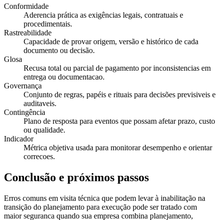
Conformidade
Aderencia prática as exigências legais, contratuais e
procedimentais.
Rastreabilidade
Capacidade de provar origem, versão e histórico de cada
documento ou decisão.
Glosa
Recusa total ou parcial de pagamento por inconsistencias em
entrega ou documentacao.
Governança
Conjunto de regras, papéis e rituais para decisões previsiveis e
auditaveis.
Contingência
Plano de resposta para eventos que possam afetar prazo, custo
ou qualidade.
Indicador
Métrica objetiva usada para monitorar desempenho e orientar
correcoes.
Conclusão e próximos passos
Erros comuns em visita técnica que podem levar à inabilitação na
transição do planejamento para execução pode ser tratado com
maior seguranca quando sua empresa combina planejamento,