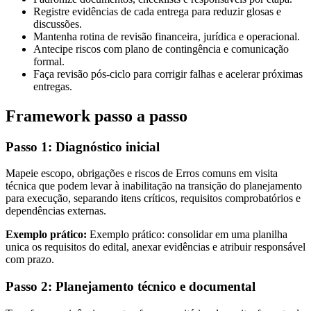
Registre evidências de cada entrega para reduzir glosas e
discussões.
Mantenha rotina de revisão financeira, jurídica e operacional.
Antecipe riscos com plano de contingência e comunicação
formal.
Faça revisão pós-ciclo para corrigir falhas e acelerar próximas
entregas.
Framework passo a passo
Passo 1: Diagnóstico inicial
Mapeie escopo, obrigações e riscos de Erros comuns em visita
técnica que podem levar à inabilitação na transição do planejamento
para execução, separando itens críticos, requisitos comprobatórios e
dependências externas.
Exemplo prático:
Exemplo prático: consolidar em uma planilha
unica os requisitos do edital, anexar evidências e atribuir responsável
com prazo.
Passo 2: Planejamento técnico e documental