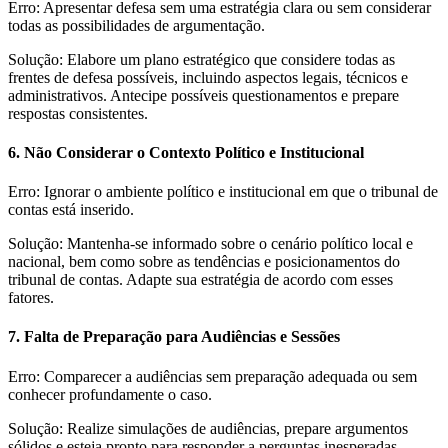
Erro: Apresentar defesa sem uma estratégia clara ou sem considerar
todas as possibilidades de argumentação.
Solução: Elabore um plano estratégico que considere todas as
frentes de defesa possíveis, incluindo aspectos legais, técnicos e
administrativos. Antecipe possíveis questionamentos e prepare
respostas consistentes.
6. Não Considerar o Contexto Político e Institucional
Erro: Ignorar o ambiente político e institucional em que o tribunal de
contas está inserido.
Solução: Mantenha-se informado sobre o cenário político local e
nacional, bem como sobre as tendências e posicionamentos do
tribunal de contas. Adapte sua estratégia de acordo com esses
fatores.
7. Falta de Preparação para Audiências e Sessões
Erro: Comparecer a audiências sem preparação adequada ou sem
conhecer profundamente o caso.
Solução: Realize simulações de audiências, prepare argumentos
sólidos e esteja pronto para responder a perguntas inesperadas.