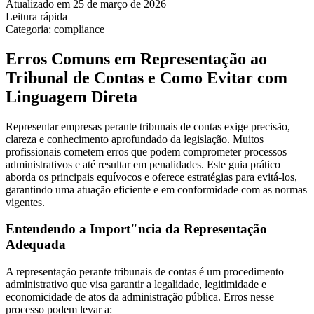
Atualizado em 25 de março de 2026
Leitura rápida
Categoria: compliance
Erros Comuns em Representação ao
Tribunal de Contas e Como Evitar com
Linguagem Direta
Representar empresas perante tribunais de contas exige precisão,
clareza e conhecimento aprofundado da legislação. Muitos
profissionais cometem erros que podem comprometer processos
administrativos e até resultar em penalidades. Este guia prático
aborda os principais equívocos e oferece estratégias para evitá-los,
garantindo uma atuação eficiente e em conformidade com as normas
vigentes.
Entendendo a Import"ncia da Representação
Adequada
A representação perante tribunais de contas é um procedimento
administrativo que visa garantir a legalidade, legitimidade e
economicidade de atos da administração pública. Erros nesse
processo podem levar a: