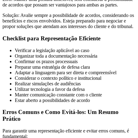
de acordos que possam ser vantajosos para ambas as partes.
Solução: Avalie sempre a possibilidade de acordos, considerando os
benefícios e riscos envolvidos. Esteja preparado para negociar e
propor soluções que atendam aos interesses do cliente e do tribunal.
Checklist para Representação Eficiente
Verificar a legislação aplicável ao caso
Organizar toda a documentação necessária
Confirmar os prazos processuais
Preparar uma estratégia de defesa clara
Adaptar a linguagem para ser direta e compreensível
Considerar o contexto político e institucional
Realizar simulações de audiências
Utilizar tecnologia a favor da defesa
Manter comunicação constante com o cliente
Estar aberto a possibilidades de acordo
Erros Comuns e Como Evitá-los: Um Resumo
Prático
Para garantir uma representação eficiente e evitar erros comuns, é
fundamental: