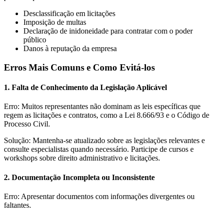
Desclassificação em licitações
Imposição de multas
Declaração de inidoneidade para contratar com o poder
público
Danos à reputação da empresa
Erros Mais Comuns e Como Evitá-los
1. Falta de Conhecimento da Legislação Aplicável
Erro: Muitos representantes não dominam as leis específicas que
regem as licitações e contratos, como a Lei 8.666/93 e o Código de
Processo Civil.
Solução: Mantenha-se atualizado sobre as legislações relevantes e
consulte especialistas quando necessário. Participe de cursos e
workshops sobre direito administrativo e licitações.
2. Documentação Incompleta ou Inconsistente
Erro: Apresentar documentos com informações divergentes ou
faltantes.