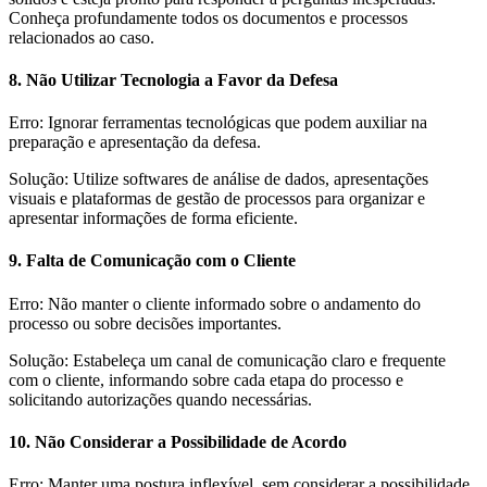
Conheça profundamente todos os documentos e processos
relacionados ao caso.
8. Não Utilizar Tecnologia a Favor da Defesa
Erro: Ignorar ferramentas tecnológicas que podem auxiliar na
preparação e apresentação da defesa.
Solução: Utilize softwares de análise de dados, apresentações
visuais e plataformas de gestão de processos para organizar e
apresentar informações de forma eficiente.
9. Falta de Comunicação com o Cliente
Erro: Não manter o cliente informado sobre o andamento do
processo ou sobre decisões importantes.
Solução: Estabeleça um canal de comunicação claro e frequente
com o cliente, informando sobre cada etapa do processo e
solicitando autorizações quando necessárias.
10. Não Considerar a Possibilidade de Acordo
Erro: Manter uma postura inflexível, sem considerar a possibilidade