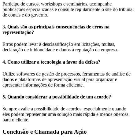
Participe de cursos, workshops e seminários, acompanhe
publicações especializadas e consulte regularmente o site do tribunal
de contas e do governo.
3. Quais são as principais consequências de erros na
representação?
Erros podem levar à desclassificação em licitações, multas,
declaração de inidoneidade e danos à reputação da empresa.
4. Como utilizar a tecnologia a favor da defesa?
Utilize softwares de gestão de processos, ferramentas de análise de
dados e plataformas de apresentação visual para organizar e
apresentar informações de forma eficiente.
5. Quando considerar a possibilidade de um acordo?
Sempre avalie a possibilidade de acordos, especialmente quando
eles podem representar uma solução mais rápida e menos onerosa
para o cliente.
Conclusão e Chamada para Ação