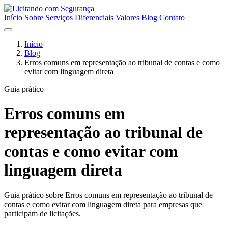
Início
Sobre
Serviços
Diferenciais
Valores
Blog
Contato
Início
Blog
Erros comuns em representação ao tribunal de contas e como
evitar com linguagem direta
Guia prático
Erros comuns em
representação ao tribunal de
contas e como evitar com
linguagem direta
Guia prático sobre Erros comuns em representação ao tribunal de
contas e como evitar com linguagem direta para empresas que
participam de licitações.