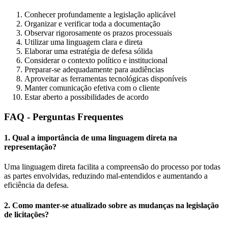
Conhecer profundamente a legislação aplicável
Organizar e verificar toda a documentação
Observar rigorosamente os prazos processuais
Utilizar uma linguagem clara e direta
Elaborar uma estratégia de defesa sólida
Considerar o contexto político e institucional
Preparar-se adequadamente para audiências
Aproveitar as ferramentas tecnológicas disponíveis
Manter comunicação efetiva com o cliente
Estar aberto a possibilidades de acordo
FAQ - Perguntas Frequentes
1. Qual a importância de uma linguagem direta na
representação?
Uma linguagem direta facilita a compreensão do processo por todas
as partes envolvidas, reduzindo mal-entendidos e aumentando a
eficiência da defesa.
2. Como manter-se atualizado sobre as mudanças na legislação
de licitações?