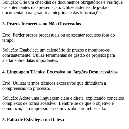
Solução: Crie um checklist de documentos obrigatórios e verifique
cada item antes da apresentação. Utilize sistemas de gestão
documental para garantir a integridade das informações.
3. Prazos Incorretos ou Não Observados
Erro: Perder prazos processuais ou apresentar recursos fora do
tempo.
Solução: Estabeleça um calendário de prazos e monitore-os
constantemente. Utilize ferramentas de gestão de projetos para
alertar sobre datas importantes.
4. Linguagem Técnica Excessiva ou Jargões Desnecessários
Erro: Utilizar termos técnicos excessivos que dificultam a
compreensão do processo.
Solução: Adote uma linguagem clara e direta, explicando conceitos
complexos de forma acessível. Lembre-se de que o objetivo é
comunicar, não impressionar com vocabulário rebuscado.
5. Falta de Estratégia na Defesa