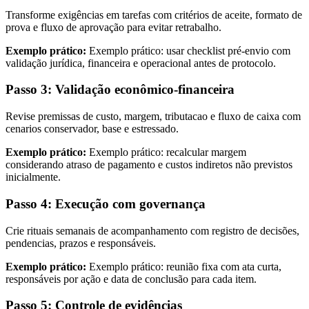
Transforme exigências em tarefas com critérios de aceite, formato de
prova e fluxo de aprovação para evitar retrabalho.
Exemplo prático:
Exemplo prático: usar checklist pré-envio com
validação jurídica, financeira e operacional antes de protocolo.
Passo 3: Validação econômico-financeira
Revise premissas de custo, margem, tributacao e fluxo de caixa com
cenarios conservador, base e estressado.
Exemplo prático:
Exemplo prático: recalcular margem
considerando atraso de pagamento e custos indiretos não previstos
inicialmente.
Passo 4: Execução com governança
Crie rituais semanais de acompanhamento com registro de decisões,
pendencias, prazos e responsáveis.
Exemplo prático:
Exemplo prático: reunião fixa com ata curta,
responsáveis por ação e data de conclusão para cada item.
Passo 5: Controle de evidências