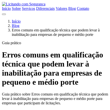
Início
Sobre
Serviços
Diferenciais
Valores
Blog
Contato
Início
Blog
Erros comuns em qualificação técnica que podem levar à
inabilitação para empresas de pequeno e médio porte
Guia prático
Erros comuns em qualificação
técnica que podem levar à
inabilitação para empresas de
pequeno e médio porte
Guia prático sobre Erros comuns em qualificação técnica que podem
levar à inabilitação para empresas de pequeno e médio porte para
empresas que participam de licitações.