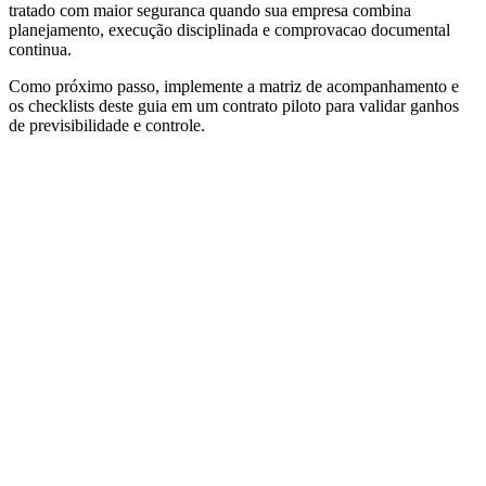
tratado com maior seguranca quando sua empresa combina
planejamento, execução disciplinada e comprovacao documental
continua.
Como próximo passo, implemente a matriz de acompanhamento e
os checklists deste guia em um contrato piloto para validar ganhos
de previsibilidade e controle.