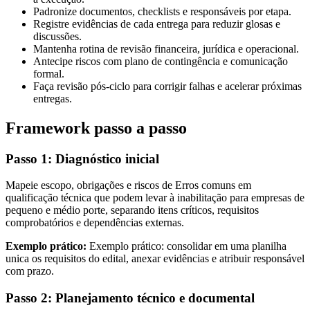
Padronize documentos, checklists e responsáveis por etapa.
Registre evidências de cada entrega para reduzir glosas e
discussões.
Mantenha rotina de revisão financeira, jurídica e operacional.
Antecipe riscos com plano de contingência e comunicação
formal.
Faça revisão pós-ciclo para corrigir falhas e acelerar próximas
entregas.
Framework passo a passo
Passo 1: Diagnóstico inicial
Mapeie escopo, obrigações e riscos de Erros comuns em
qualificação técnica que podem levar à inabilitação para empresas de
pequeno e médio porte, separando itens críticos, requisitos
comprobatórios e dependências externas.
Exemplo prático:
Exemplo prático: consolidar em uma planilha
unica os requisitos do edital, anexar evidências e atribuir responsável
com prazo.
Passo 2: Planejamento técnico e documental