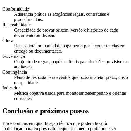
Conformidade
Aderencia prática as exigências legais, contratuais e
procedimentais.
Rastreabilidade
Capacidade de provar origem, versão e histórico de cada
documento ou decisão.
Glosa
Recusa total ou parcial de pagamento por inconsistencias em
entrega ou documentacao.
Governança
Conjunto de regras, papéis e rituais para decisões previsiveis e
auditaveis.
Contingência
Plano de resposta para eventos que possam afetar prazo, custo
ou qualidade.
Indicador
Métrica objetiva usada para monitorar desempenho e orientar
correcoes.
Conclusão e próximos passos
Erros comuns em qualificação técnica que podem levar à
inabilitação para empresas de pequeno e médio porte pode ser