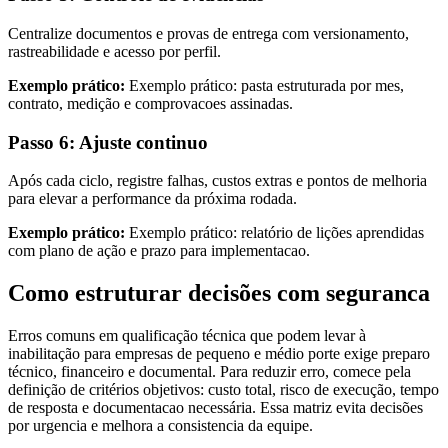
Centralize documentos e provas de entrega com versionamento,
rastreabilidade e acesso por perfil.
Exemplo prático:
Exemplo prático: pasta estruturada por mes,
contrato, medição e comprovacoes assinadas.
Passo 6: Ajuste continuo
Após cada ciclo, registre falhas, custos extras e pontos de melhoria
para elevar a performance da próxima rodada.
Exemplo prático:
Exemplo prático: relatório de lições aprendidas
com plano de ação e prazo para implementacao.
Como estruturar decisões com seguranca
Erros comuns em qualificação técnica que podem levar à
inabilitação para empresas de pequeno e médio porte exige preparo
técnico, financeiro e documental. Para reduzir erro, comece pela
definição de critérios objetivos: custo total, risco de execução, tempo
de resposta e documentacao necessária. Essa matriz evita decisões
por urgencia e melhora a consistencia da equipe.