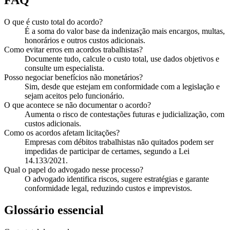
O que é custo total do acordo?
É a soma do valor base da indenização mais encargos, multas,
honorários e outros custos adicionais.
Como evitar erros em acordos trabalhistas?
Documente tudo, calcule o custo total, use dados objetivos e
consulte um especialista.
Posso negociar benefícios não monetários?
Sim, desde que estejam em conformidade com a legislação e
sejam aceitos pelo funcionário.
O que acontece se não documentar o acordo?
Aumenta o risco de contestações futuras e judicialização, com
custos adicionais.
Como os acordos afetam licitações?
Empresas com débitos trabalhistas não quitados podem ser
impedidas de participar de certames, segundo a Lei
14.133/2021.
Qual o papel do advogado nesse processo?
O advogado identifica riscos, sugere estratégias e garante
conformidade legal, reduzindo custos e imprevistos.
Glossário essencial