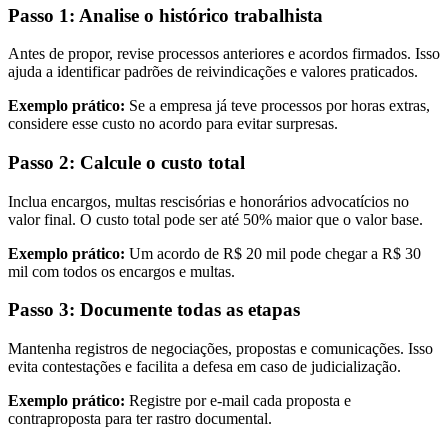
Passo 1: Analise o histórico trabalhista
Antes de propor, revise processos anteriores e acordos firmados. Isso
ajuda a identificar padrões de reivindicações e valores praticados.
Exemplo prático:
Se a empresa já teve processos por horas extras,
considere esse custo no acordo para evitar surpresas.
Passo 2: Calcule o custo total
Inclua encargos, multas rescisórias e honorários advocatícios no
valor final. O custo total pode ser até 50% maior que o valor base.
Exemplo prático:
Um acordo de R$ 20 mil pode chegar a R$ 30
mil com todos os encargos e multas.
Passo 3: Documente todas as etapas
Mantenha registros de negociações, propostas e comunicações. Isso
evita contestações e facilita a defesa em caso de judicialização.
Exemplo prático:
Registre por e-mail cada proposta e
contraproposta para ter rastro documental.