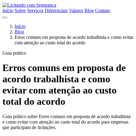
Início
Sobre
Serviços
Diferenciais
Valores
Blog
Contato
Início
Blog
Erros comuns em proposta de acordo trabalhista e como evitar
com atenção ao custo total do acordo
Guia prático
Erros comuns em proposta de
acordo trabalhista e como
evitar com atenção ao custo
total do acordo
Guia prático sobre Erros comuns em proposta de acordo trabalhista
e como evitar com atenção ao custo total do acordo para empresas
que participam de licitações.