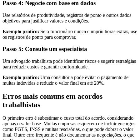
Passo 4: Negocie com base em dados
Use relatórios de produtividade, registros de ponto e outros dados
objetivos para justificar valores e condições.
Exemplo prático:
Se o funcionário nunca cumpriu horas extras, use
os registros de ponto para comprovar.
Passo 5: Consulte um especialista
Um advogado trabalhista pode identificar riscos e sugerir estratégias
para reduzir custos e garantir conformidade.
Exemplo prático:
Uma consultoria pode evitar o pagamento de
multas indevidas e reduzir o valor final em até 20%.
Erros mais comuns em acordos
trabalhistas
O primeiro erro é subestimar o custo total do acordo, considerando
apenas o valor base. Muitas empresas esquecem de incluir encargos
como FGTS, INSS e multas rescisórias, o que pode dobrar o valor
final. Outro erro frequente é não documentar as negociações, o que