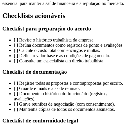
essencial para manter a saúde financeira e a reputação no mercado.
Checklists acionáveis
Checklist para preparação do acordo
[ ] Revise o histórico trabalhista da empresa.
[ ] Reúna documentos como registros de ponto e avaliações.
[ ] Calcule o custo total com encargos e multas.
[ ] Defina o valor base e as condições de pagamento.
[ ] Consulte um especialista em direito trabalhista.
Checklist de documentação
[ ] Registre todas as propostas e contrapropostas por escrito.
[ ] Guarde e-mails e atas de reunião.
[ ] Documente o histórico do funcionário (registros,
avaliações).
[ ] Grave reuniões de negociação (com consentimento).
[ ] Mantenha cópias de todos os documentos assinados.
Checklist de conformidade legal