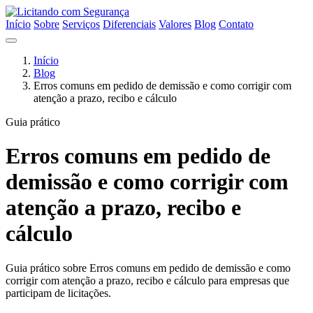
Início
Sobre
Serviços
Diferenciais
Valores
Blog
Contato
Início
Blog
Erros comuns em pedido de demissão e como corrigir com
atenção a prazo, recibo e cálculo
Guia prático
Erros comuns em pedido de
demissão e como corrigir com
atenção a prazo, recibo e
cálculo
Guia prático sobre Erros comuns em pedido de demissão e como
corrigir com atenção a prazo, recibo e cálculo para empresas que
participam de licitações.