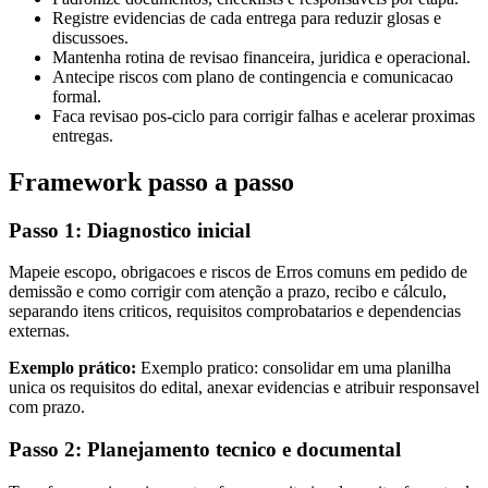
Registre evidencias de cada entrega para reduzir glosas e
discussoes.
Mantenha rotina de revisao financeira, juridica e operacional.
Antecipe riscos com plano de contingencia e comunicacao
formal.
Faca revisao pos-ciclo para corrigir falhas e acelerar proximas
entregas.
Framework passo a passo
Passo 1: Diagnostico inicial
Mapeie escopo, obrigacoes e riscos de Erros comuns em pedido de
demissão e como corrigir com atenção a prazo, recibo e cálculo,
separando itens criticos, requisitos comprobatarios e dependencias
externas.
Exemplo prático:
Exemplo pratico: consolidar em uma planilha
unica os requisitos do edital, anexar evidencias e atribuir responsavel
com prazo.
Passo 2: Planejamento tecnico e documental